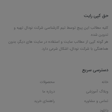
حق کپی رایت
کلیه مطالب این پیج توسط تیم کارشناسی شرکت نودال تهیه و
تدوین شده.
هر گونه کپی از مطالب سایت و استفاده در سایت های دیگر، بدون
هماهنگی با شرکت نودال، اشکال شرعی دارد.
دسترسی سریع
خانه
محصولات
وبلاگ آموزشی
درباره ما
تماس و مشاوره
راهنمای خرید
دانلود