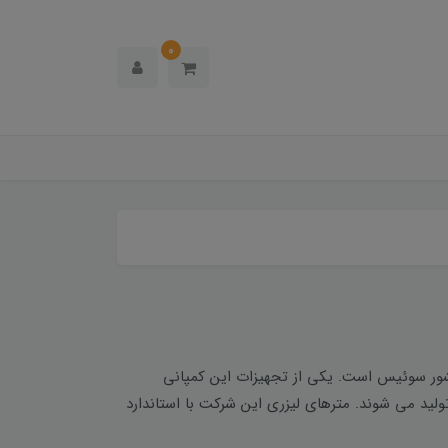
0
 کشور سوئیس است. یکی از تجهیزات این کمپانی
ولید می شوند. مترهای لیزری این شرکت با استاندارد