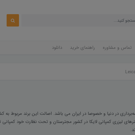
تماس و مشاوره
راهنمای خرید
دانلود
ه‌برداری در دنیا و خصوصا در ایران می باشد. اصالت این برند مربوط به
مترهای لیزری کمپانی لایکا در کشور مجترستان و تحت نظارت خود کمپانی ت
ند.