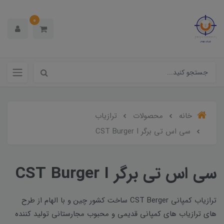
0
خانه
محصولات
ترازیاب
سی اس تی برگر CST Burger I
سی اس تی برگر CST Burger I
ترازیاب کمپانی CST Berger ساخت کشور چین و با الهام از طرح
های ترازیاب های کمپانی قدیمی و محبوب مجارستانی تولید کننده