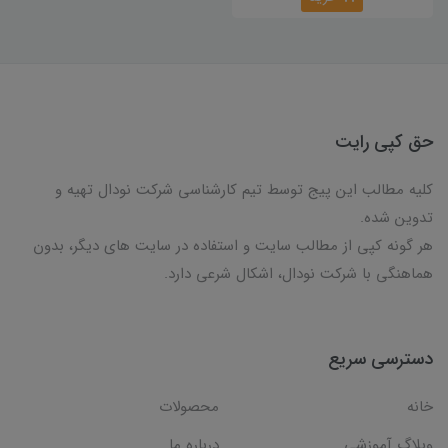
حق کپی رایت
کلیه مطالب این پیج توسط تیم کارشناسی شرکت نودال تهیه و
تدوین شده.
هر گونه کپی از مطالب سایت و استفاده در سایت های دیگر، بدون
هماهنگی با شرکت نودال، اشکال شرعی دارد.
دسترسی سریع
خانه
محصولات
وبلاگ آموزشی
درباره ما