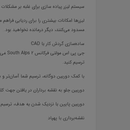
سیستم لیزر پیاده سازی برای غلبه بر مشکلات
لیزرها امکانات بیشتری را برای ردیابی فراهم 
مسدود می‌کنند، دیگر درمانده نخواهید بود.
ساده‌سازی گردش کار با CAD
ترسیم کنید.
با کمک دوربین دوگانه، ترسیم شما آسان‌تر و 
دوربین جلو به نقشه برداران در یافتن جهت کل
دوربین پایین با نزدیک شدن به هدف، ترسیم دق
نقشه‌برداری با پهپاد