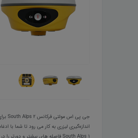
جی پی
اندازه‌گیری لیزری به کار می رود تا شما با ا