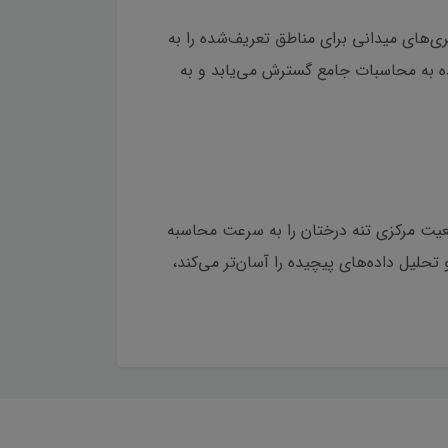
‌گیری کند، اندازه‌گیری‌های میدانی برای مناطق تعریف‌شده را به
اده به محاسبات جامع گسترش می‌یابد و به
 کمک کند موقعیت مرکزی تنه درختان را به سرعت محاسبه
حلیل داده‌های پیچیده را آسان‌تر می‌کند،