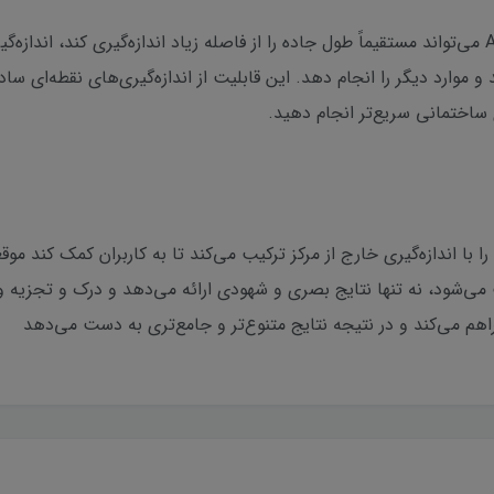
از طریق توسعه بیشتر اندازه‌گیری لیزری، Alps 2 می‌تواند مستقیماً طول جاده را از فاصله زیاد اندازه
موارد دیگر را انجام دهد. این قابلیت از اندازه‌گیری‌های نقطه‌ای س
ی ساختمانی سریع‌تر انجام دهید.
Alps اندازه‌گیری لیزری را با اندازه‌گیری خارج از مرکز ترکیب می‌کند تا به کاربران
می‌شود، نه تنها نتایج بصری و شهودی ارائه می‌دهد و درک و تجزیه و ت
 فراهم می‌کند و در نتیجه نتایج متنوع‌تر و جامع‌تری به دست می‌دهد