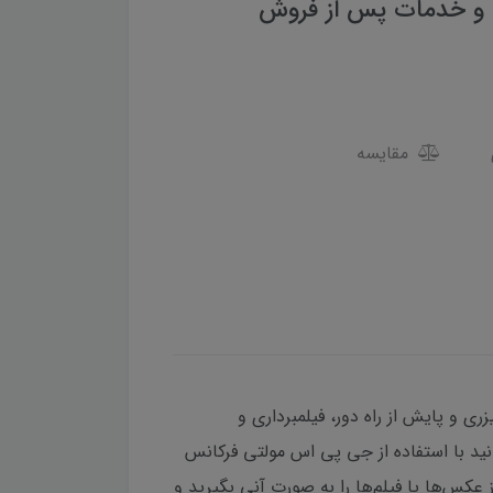
نتی و خدمات پس از فروش
مقایسه
ازه‌گیری لیزری و پایش از راه دور، فیلمبرداری و
انید با استفاده از جی پی اس مولتی فرکانس
ه‌گیری کنید.Alps 2 به شما امکان می‌دهد گروهی از عکس‌ها یا فیلم‌ها را به صورت آنی بگیرید و