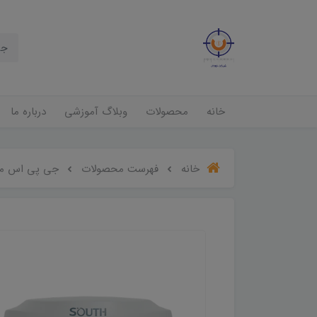
خانه
محصولات
وبلاگ آموزشی
درباره ما
خانه
فهرست محصولات
جی پی اس مولتی فر