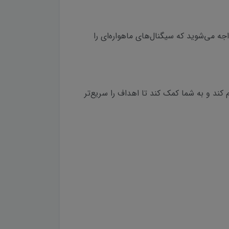
اجه می‌شوید که سیگنال‌های ماهواره‌ای را
AUTOC را با صحنه‌های دنیای واقعی ادغام کند و به شما کمک کند تا اهداف را سریع‌تر