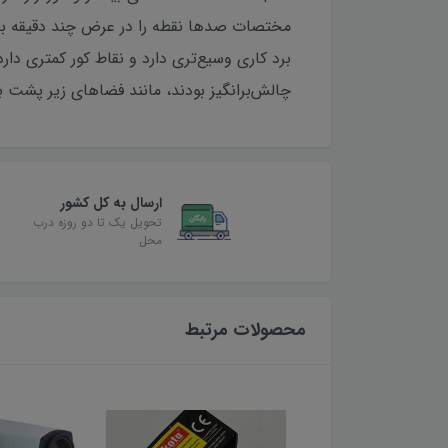
چالش‌برانگیز بودند، مانند فضاهای زیر پشت بام
ارسال به کل کشور
تحویل یک تا دو روزه درب
محل
محصولات مرتبط