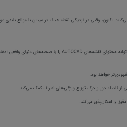
می‌کنند. اکنون، وقتی در نزدیکی نقطه هدف در میدان با موانع بلندی مو
جی پی اس مولتی فرکانس South Alps 2 می‌تواند محتوای نقشه‌های AD
شهودی‌تر خواهد بود.
ی از فاصله دور و درک توزیع ویژگی‌های اطراف کمک می‌کند.
یق را امکان‌پذیر می‌کند.