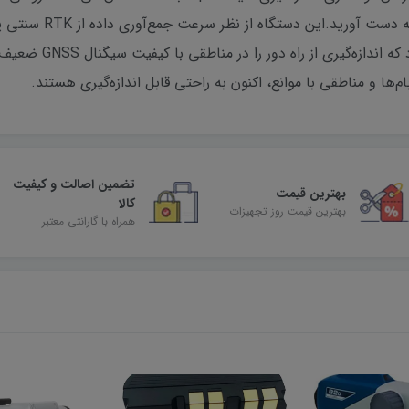
برد کاری وسیع‌تری دارد و ن
‌ها و مناطقی با موانع، اکنون به راحتی قابل اندازه‌گیری هستند.
تضمین اصالت و کیفیت
بهترین قیمت
کالا
بهترین قیمت روز تجهیزات
همراه با گارانتی معتبر