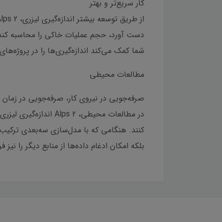
کار سریع‌تر و بهتر
دست آورد، حجم عملیات خاکی را محاسبه کند و 
شما کمک می‌کند اندازه‌گیری‌ها را در پروژه‌ها
مطالعات محیطی
صرفه‌جویی در نیروی کار، صرفه‌جویی در زمان
در مطالعات محیطی،  2
کنند. هنگامی که با مدل‌سازی سه‌بعدی ترکیب 
بلکه امکان ادغام داده‌ها از منابع دیگر را نیز