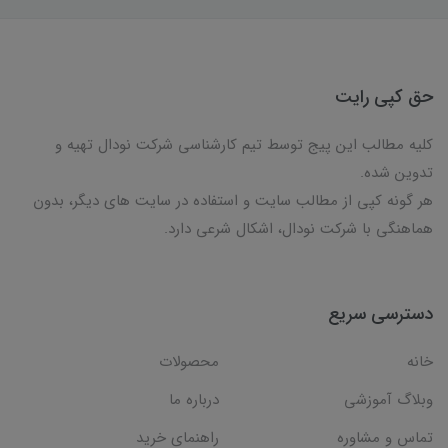
حق کپی رایت
کلیه مطالب این پیج توسط تیم کارشناسی شرکت نودال تهیه و
تدوین شده.
هر گونه کپی از مطالب سایت و استفاده در سایت های دیگر، بدون
هماهنگی با شرکت نودال، اشکال شرعی دارد.
دسترسی سریع
خانه
محصولات
وبلاگ آموزشی
درباره ما
تماس و مشاوره
راهنمای خرید