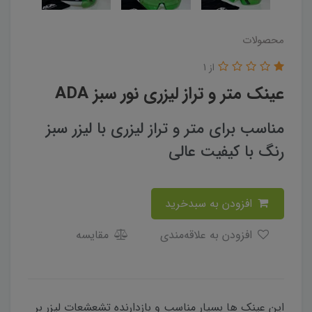
محصولات
از 1
عینک متر و تراز لیزری نور سبز ADA
مناسب برای متر و تراز لیزری با لیزر سبز
رنگ با کیفیت عالی
افزودن به سبدخرید
افزودن به علاقه‌مندی
مقایسه
این عینک ها بسیار مناسب و بازدارنده تشعشعات لیزر بر