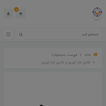
0
خانه
فهرست محصولات
شارژر تراز لیزری و باتری تراز لیزری