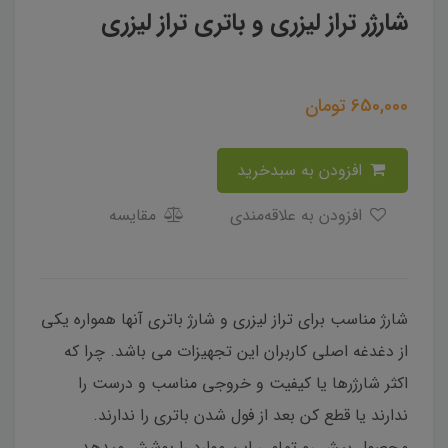
شارژر تراز لیزری و باتری تراز لیزری
650,000
تومان
افزودن به سبدخرید
افزودن به علاقه‌مندی
مقایسه
شارژ مناسب برای تراز لیزری و شارژ باتری آنها همواره یکی
از دغدغه اصلی کاربران این تجهیزات می باشد. چرا که
اکثر شارژرها یا کیفیت و خروجی مناسب و درست را
ندارند یا قطع کن بعد از فول شدن باتری را ندارند.
محصول پیش رو تمامی این موارد را پوشش میدهد.