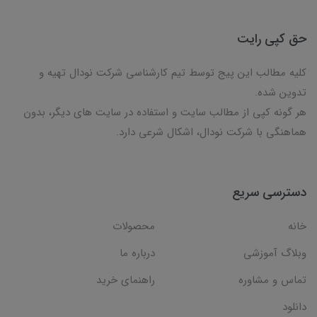
حق کپی رایت
کلیه مطالب این پیج توسط تیم کارشناسی شرکت نودال تهیه و
تدوین شده.
هر گونه کپی از مطالب سایت و استفاده در سایت های دیگر، بدون
هماهنگی با شرکت نودال، اشکال شرعی دارد.
دسترسی سریع
خانه
محصولات
وبلاگ آموزشی
درباره ما
تماس و مشاوره
راهنمای خرید
دانلود