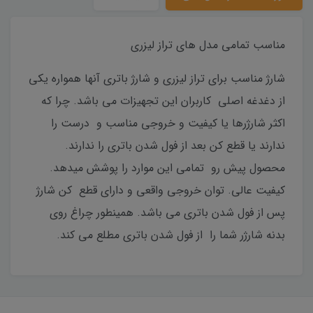
مناسب تمامی مدل های تراز لیزری
شارژ مناسب برای تراز لیزری و شارژ باتری آنها همواره یکی
از دغدغه اصلی کاربران این تجهیزات می باشد. چرا که
اکثر شارژرها یا کیفیت و خروجی مناسب و درست را
ندارند یا قطع کن بعد از فول شدن باتری را ندارند.
محصول پیش رو تمامی این موارد را پوشش میدهد.
کیفیت عالی. توان خروجی واقعی و دارای قطع کن شارژ
پس از فول شدن باتری می باشد. همینطور چراغ روی
بدنه شارژر شما را از فول شدن باتری مطلع می کند.