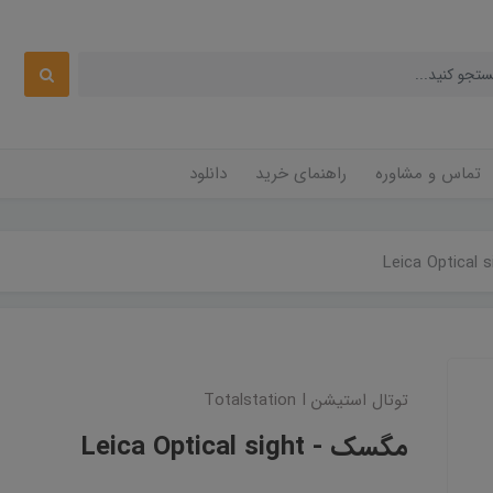
تماس و مشاوره
راهنمای خرید
دانلود
توتال استیشن Totalstation I
مگسک - Leica Optical sight