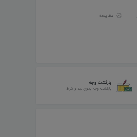
مقایسه
بازگشت وجه
بازگشت وجه بدون قید و شرط