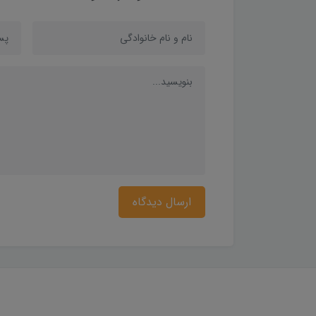
ارسال دیدگاه