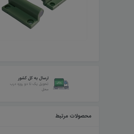
ارسال به کل کشور
تحویل یک تا دو روزه درب
محل
محصولات مرتبط