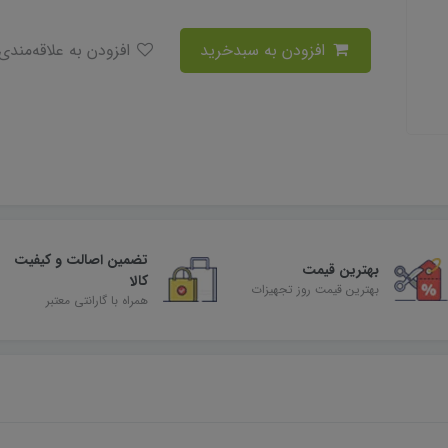
افزودن به سبدخرید
افزودن به علاقه‌مندی
تضمین اصالت و کیفیت
بهترین قیمت
کالا
بهترین قیمت روز تجهیزات
همراه با گارانتی معتبر