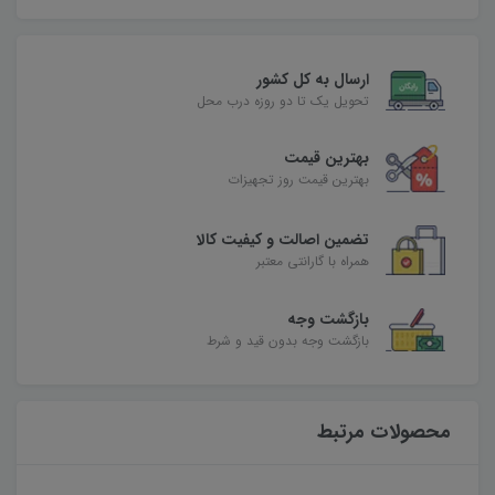
ارسال به کل کشور
تحویل یک تا دو روزه درب محل
بهترین قیمت
بهترین قیمت روز تجهیزات
تضمین اصالت و کیفیت کالا
همراه با گارانتی معتبر
بازگشت وجه
بازگشت وجه بدون قید و شرط
محصولات مرتبط