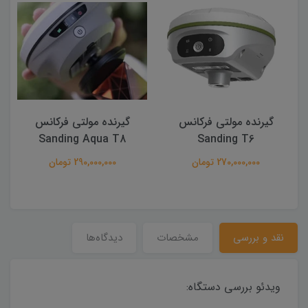
گیرنده مولتی فرکانس
گیرنده مولتی فرکانس
Sanding Aqua T8
Sanding T6
270,000,000 تومان
290,000,000 تومان
نقد و بررسی
مشخصات
دیدگاه‌ها
ویدئو بررسی دستگاه: