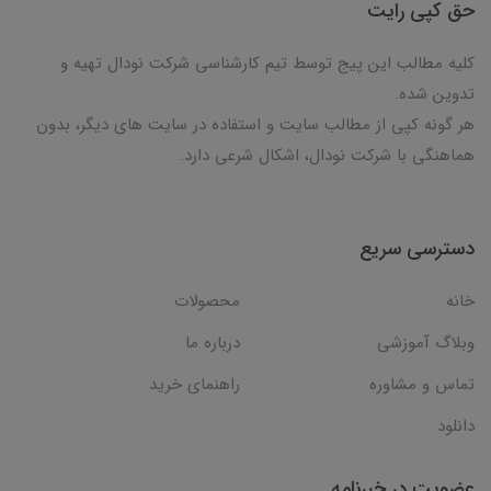
حق کپی رایت
کلیه مطالب این پیج توسط تیم کارشناسی شرکت نودال تهیه و
تدوین شده.
هر گونه کپی از مطالب سایت و استفاده در سایت های دیگر، بدون
هماهنگی با شرکت نودال، اشکال شرعی دارد.
دسترسی سریع
خانه
محصولات
وبلاگ آموزشی
درباره ما
تماس و مشاوره
راهنمای خرید
دانلود
عضویت در خبرنامه