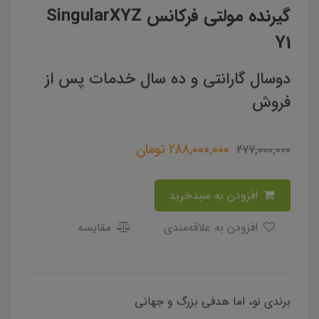
گیرنده مولتی فرکانس SingularXYZ
Y1
دوسال گارانتی و ده سال خدمات پس از
فروش
288,000,000
تومان
277,000,000
افزودن به سبدخرید
افزودن به علاقه‌مندی
مقایسه
برندی نو، اما هدفی بزرگ و جهانی