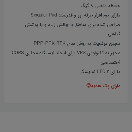
حافظه داخلی 8 گیگ
دارای نرم افزار حرفه ای و قدرتمند Singular Pad
طراحی شده برای مناطق با چالش زیاد و با پوشش
گیاهی
تعیین موقعیت به روش های PPP-PPK-RTK
مجهز به تکنولوژی VRS برای ایجاد ایستگاه مجازی CORS
اختصاصی
دارای 2 LED نمایشگر
دارای پک هدیه
😍