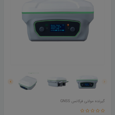
گیرنده مولتی فرکانس GNSS