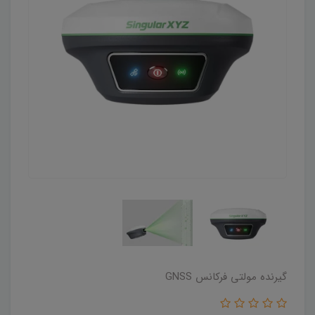
گیرنده مولتی فرکانس GNSS