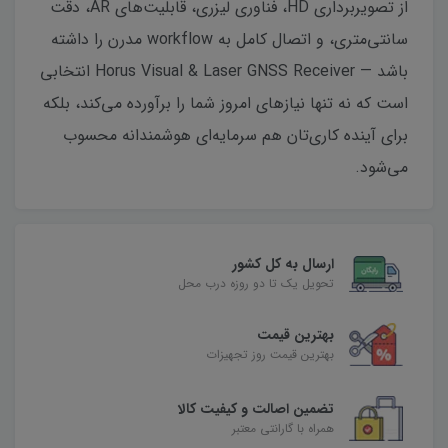
از تصویربرداری HD، فناوری لیزری، قابلیت‌های AR، دقت
سانتی‌متری، و اتصال کامل به workflow مدرن را داشته
باشد — Horus Visual & Laser GNSS Receiver انتخابی
است که نه تنها نیازهای امروز شما را برآورده می‌کند، بلکه
برای آینده کاری‌تان هم سرمایه‌ای هوشمندانه محسوب
می‌شود.
ارسال به کل کشور
تحویل یک تا دو روزه درب محل
بهترین قیمت
بهترین قیمت روز تجهیزات
تضمین اصالت و کیفیت کالا
همراه با گارانتی معتبر