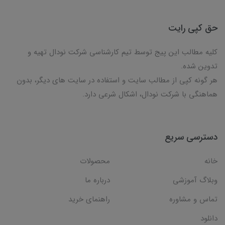
حق کپی رایت
کلیه مطالب این پیج توسط تیم کارشناسی شرکت نودال تهیه و
تدوین شده.
هر گونه کپی از مطالب سایت و استفاده در سایت های دیگر، بدون
هماهنگی با شرکت نودال، اشکال شرعی دارد.
دسترسی سریع
خانه
محصولات
وبلاگ آموزشی
درباره ما
تماس و مشاوره
راهنمای خرید
دانلود