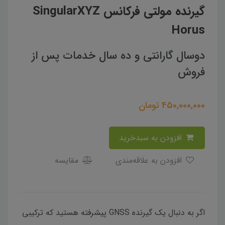
گیرنده مولتی فرکانس SingularXYZ
Horus
دوسال گارانتی و ده سال خدمات پس از
فروش
450,000,000
تومان
افزودن به سبدخرید
افزودن به علاقه‌مندی
مقایسه
اگر به دنبال یک گیرنده GNSS پیشرفته هستید که ترکیبی