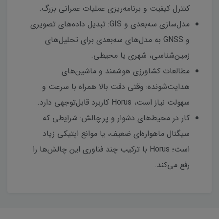
کنترل کیفیت و برنامه‌ریزی عملیات عمرانی بزرگ.
مدل‌سازی سه‌بعدی و GIS: تبدیل داده‌های تصویری
و GNSS به مدل‌های سه‌بعدی برای تحلیل‌های
زمین‌شناسی، شهری یا محیطی.
مطالعات کشاورزی هوشمند و ماشین‌های
هدایت‌شونده: وقتی دقت بالا همراه با سرعت و
سهولت نیاز است، Horus کاربرد قابل‌توجهی دارد.
کار در محیط‌های دشوار و پر چالش: شرایطی که
سیگنال ماهواره‌ای ضعیف، یا موانع اپتیکی زیاد
است؛ Horus با ترکیب چند فناوری این چالش‌ها را
رفع می‌کند.