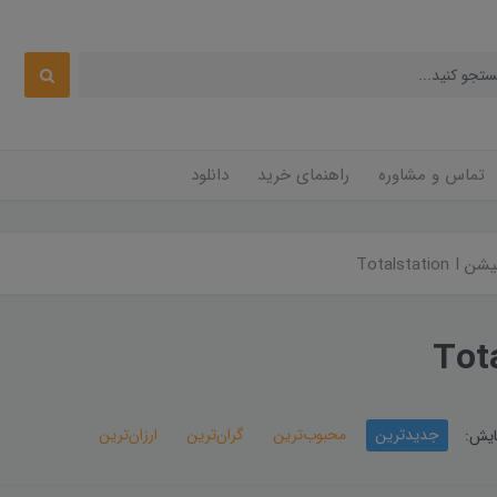
تماس و مشاوره
راهنمای خرید
دانلود
Totalstat
جدیدترین
محبوب‌ترین
گران‌ترین
ارزان‌ترین
ایش: