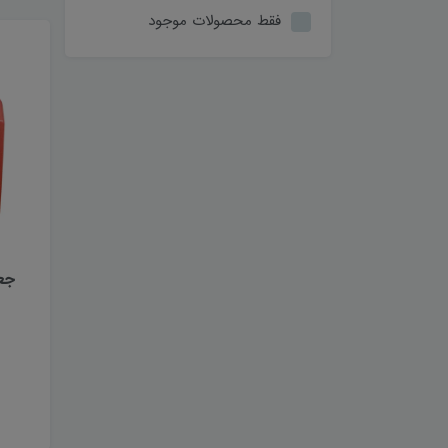
فقط محصولات موجود
جعب