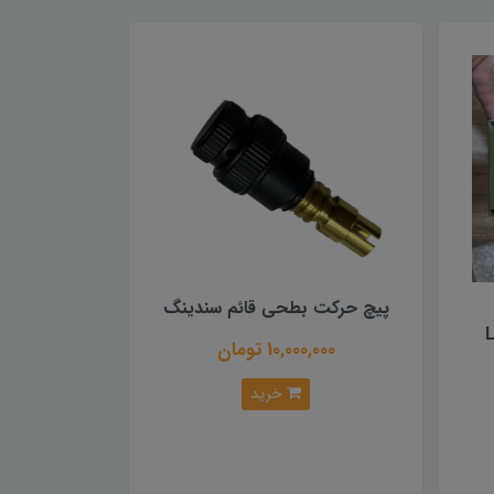
پیچ حرکت بطحی قائم سندینگ
Le
10,000,000 تومان
خرید