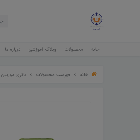
خانه
محصولات
وبلاگ آموزشی
درباره ما
خانه
فهرست محصولات
باتری دوربین نق