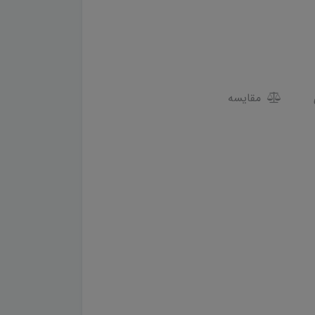
مقایسه