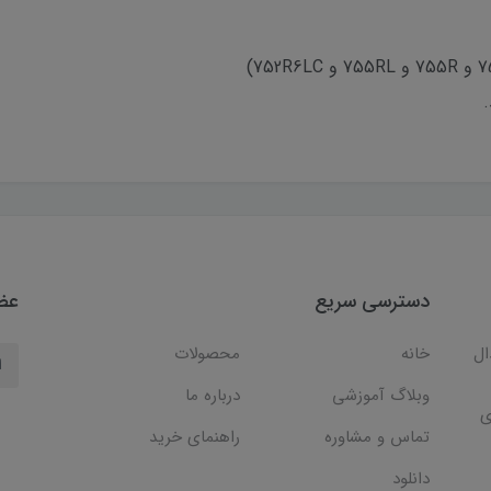
دسترسی سریع
عضو
ال
خانه
محصولات
وبلاگ آموزشی
درباره ما
ی
تماس و مشاوره
راهنمای خرید
دانلود