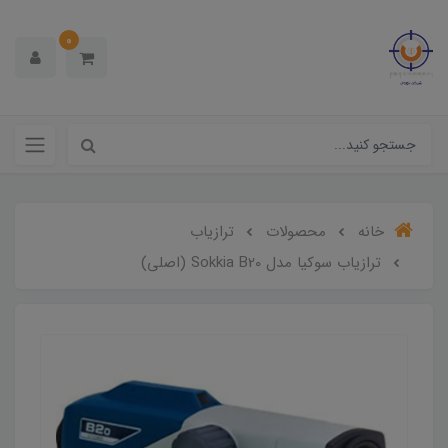
0
خانه
محصولات
ترازیاب
ترازیاب سوکیا مدل Sokkia B20 (اصلی)