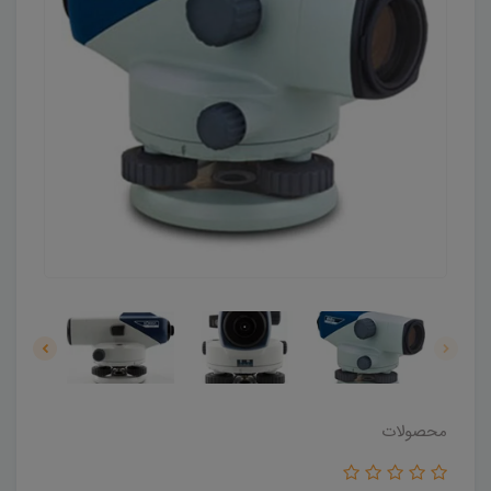
محصولات