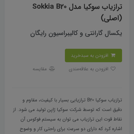
ترازیاب سوکیا مدل Sokkia B20
(اصلی)
یکسال گارانتی و کالیبراسیون رایگان
افزودن به سبدخرید
افزودن به علاقه‌مندی
مقایسه
ترازیاب سوکیا B20 ترازیابی بسیار با کیفیت، مقاوم و
دقیق است که توسط شرکت سوکیا ژاپن تولید می شود. از
نقاط قوت این ترازیاب می توان به سیستم فوکوس آن
اشاره کرد که دارای دو سرعت برای راحتی کار و وضوح