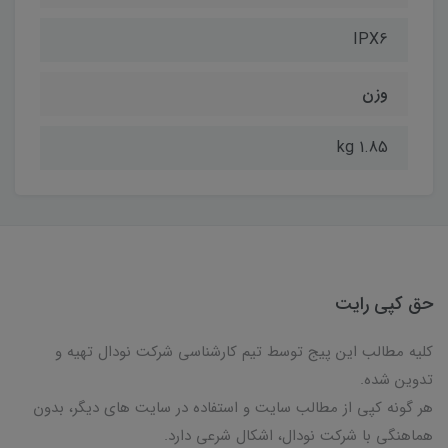
IPX6
وزن
1.85 kg
حق کپی رایت
کلیه مطالب این پیج توسط تیم کارشناسی شرکت نودال تهیه و
تدوین شده.
هر گونه کپی از مطالب سایت و استفاده در سایت های دیگر، بدون
هماهنگی با شرکت نودال، اشکال شرعی دارد.