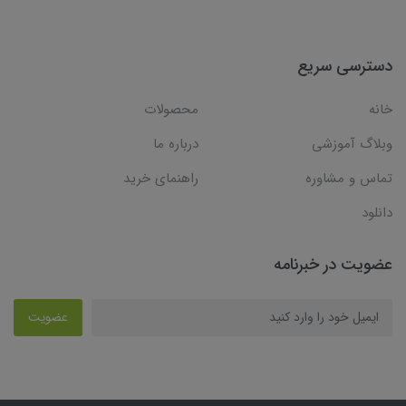
دسترسی سریع
خانه
محصولات
وبلاگ آموزشی
درباره ما
تماس و مشاوره
راهنمای خرید
دانلود
عضویت در خبرنامه
عضویت