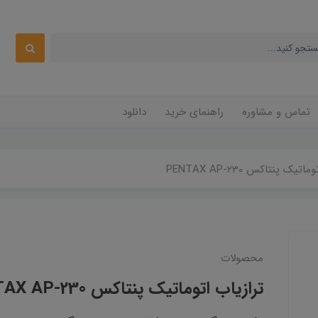
تماس و مشاوره
راهنمای خرید
دانلود
تیک پنتاکس PENTAX AP-230
محصولات
ترازیاب اتوماتیک پنتاکس PENTAX AP-230