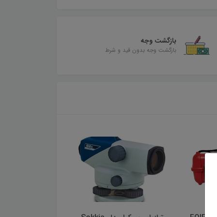
بازگشت وجه
بازگشت وجه بدون قید و شرط