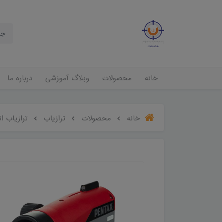
خانه
محصولات
وبلاگ آموزشی
درباره ما
خانه
محصولات
ترازیاب
ترازیاب اتوما