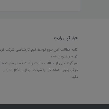
حق کپی رایت
کلیه مطالب این پیج توسط تیم کارشناسی شرکت نود
تهیه و تدوین شده.
هر گونه کپی از مطالب سایت و استفاده در سایت ها
دیگر، بدون هماهنگی با شرکت نودال، اشکال شرعی
دارد.