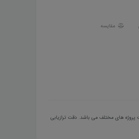
مقایسه
قاومت بسیار مناسبی جهت پروژه های مختلف می باشد. دقت ترازیابی