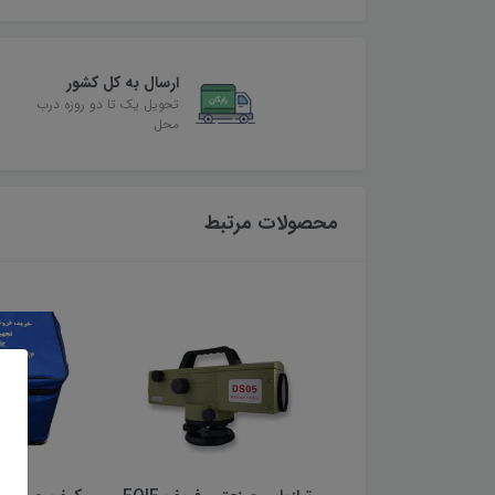
ارسال به کل کشور
تحویل یک تا دو روزه درب
محل
محصولات مرتبط