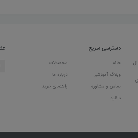
دسترسی سریع
عضو
ال
خانه
محصولات
وبلاگ آموزشی
درباره ما
ی
تماس و مشاوره
راهنمای خرید
دانلود