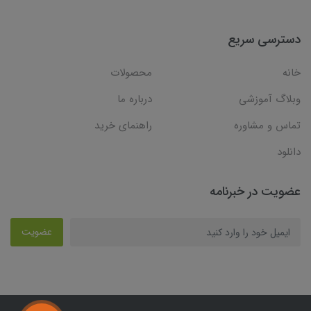
دسترسی سریع
خانه
محصولات
وبلاگ آموزشی
درباره ما
تماس و مشاوره
راهنمای خرید
دانلود
عضویت در خبرنامه
عضویت