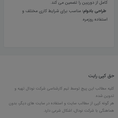
كامل از دوريين را تضمين مى كند.
طراحى بادوام:
مناسب براى شرايط كارى مختلف و
استفاده روزمره.
حق کپی رایت
کلیه مطالب این پیج توسط تیم کارشناسی شرکت نودال تهیه و
تدوین شده.
هر گونه کپی از مطالب سایت و استفاده در سایت های دیگر، بدون
هماهنگی با شرکت نودال، اشکال شرعی دارد.