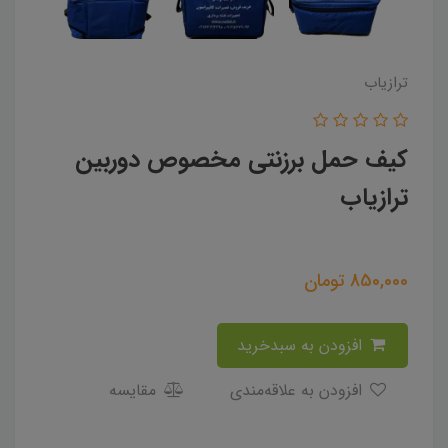
ترازیاب
کیف حمل برزنتی مخصوص دوربین
ترازیاب
850,000
تومان
افزودن به سبدخرید
افزودن به علاقه‌مندی
مقایسه