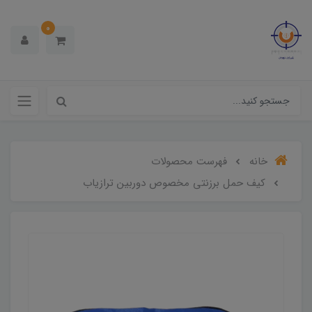
0
خانه
فهرست محصولات
کیف حمل برزنتی مخصوص دوربین ترازیاب