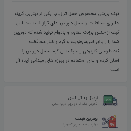
کیف برزنتی مخصوص حمل ترازیاب یکی از بهترین گزینه
هابرای محافظت و حمل دوربین های ترازیاب است.این
کیف از جنس برزنت مقاوم و بادوام تولید شده که دوربین
شما را ر برابر ضربه،رطوبت و گرد و غبار محافظت
کند.طراحی کاربردی و سبک این کیف،حمل دوربین را
آسان کرده و برای استفاده در پروژه های میدانی ایده آل
است.
ارسال به کل کشور
تحویل یک تا دو روزه درب محل
بهترین قیمت
بهترین قیمت روز تجهیزات