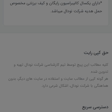
*دارای یکسال کالیبراسیون رایگان و کیف برزنتی مخصوص
حمل هدیه شرکت نودال میباشد.
حق کپی رایت
کلیه مطالب این پیج توسط تیم کارشناسی شرکت نودال تهیه و
تدوین شده.
هر گونه کپی از مطالب سایت و استفاده در سایت های دیگر، بدون
هماهنگی با شرکت نودال، اشکال شرعی دارد.
دسترسی سریع