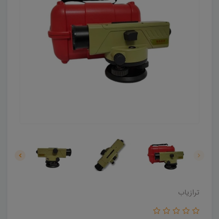
ترازیاب