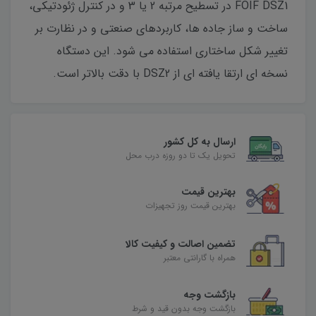
FOIF DSZ1 در تسطیح مرتبه 2 یا 3 و در کنترل ژئودتیکی،
ساخت و ساز جاده ها، کاربردهای صنعتی و در نظارت بر
تغییر شکل ساختاری استفاده می شود. این دستگاه
نسخه ای ارتقا یافته ای از DSZ2 با دقت بالاتر است.
ارسال به کل کشور
تحویل یک تا دو روزه درب محل
بهترین قیمت
بهترین قیمت روز تجهیزات
تضمین اصالت و کیفیت کالا
همراه با گارانتی معتبر
بازگشت وجه
بازگشت وجه بدون قید و شرط