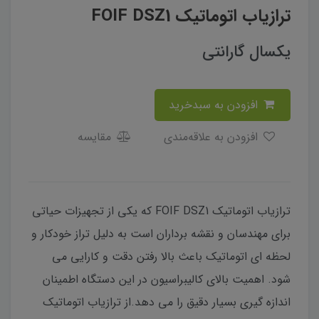
ترازیاب اتوماتیک FOIF DSZ1
یکسال گارانتی
افزودن به سبدخرید
افزودن به علاقه‌مندی
مقایسه
ترازیاب اتوماتیک FOIF DSZ1 که یکی از تجهیزات حیاتی
برای مهندسان و نقشه برداران است به دلیل تراز خودکار و
لحظه ای اتوماتیک باعث بالا رفتن دقت و کارایی می
شود. اهمیت بالای کالیبراسیون در این دستگاه اطمینان
اندازه گیری بسیار دقیق را می دهد.از ترازیاب اتوماتیک