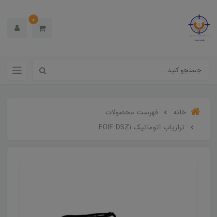
0
خانه
فهرست محصولات
ترازیاب اتوماتیک FOIF DSZ1