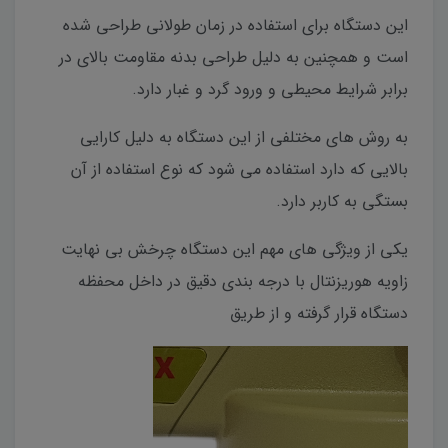
این دستگاه برای استفاده در زمان طولانی طراحی شده
است و همچنین به دلیل طراحی بدنه مقاومت بالای در
برابر شرایط محیطی و ورود گرد و غبار دارد.
به روش های مختلفی از این دستگاه به دلیل کارایی
بالایی که دارد استفاده می شود که نوع استفاده از آن
بستگی به کاربر دارد.
یکی از ویژگی های مهم این دستگاه چرخش بی نهایت
زاویه هوریزنتال با درجه بندی دقیق در داخل محفظه
دستگاه قرار گرفته و از طریق