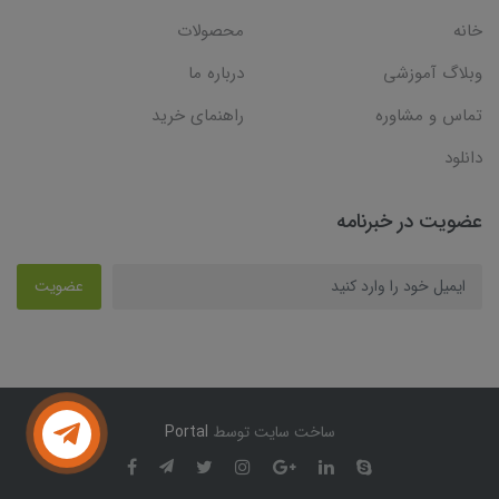
خانه
محصولات
وبلاگ آموزشی
درباره ما
تماس و مشاوره
راهنمای خرید
دانلود
عضویت در خبرنامه
عضویت
ساخت سایت توسط
Portal