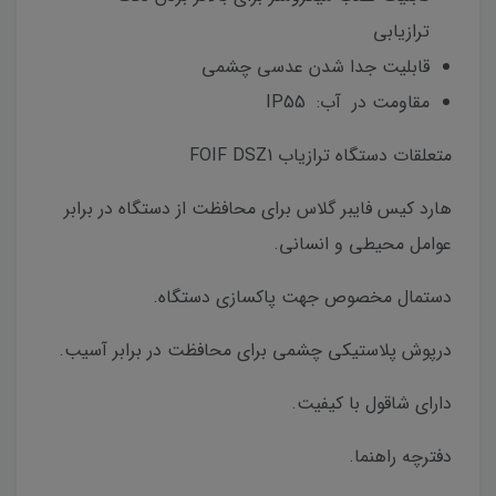
ترازیابی
قابلیت جدا شدن عدسی چشمی
مقاومت در آب: IP55
متعلقات دستگاه ترازیاب FOIF DSZ1
هارد کیس فایبر گلاس برای محافظت از دستگاه در برابر
عوامل محیطی و انسانی.
دستمال مخصوص جهت پاکسازی دستگاه.
درپوش پلاستیکی چشمی برای محافظت در برابر آسیب.
دارای شاقول با کیفیت.
دفترچه راهنما.