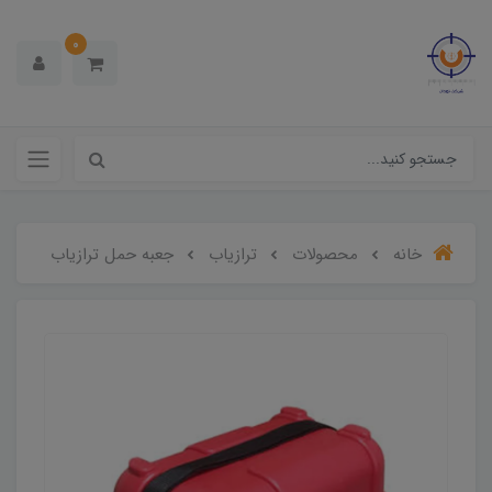
0
خانه
محصولات
ترازیاب
جعبه حمل ترازیاب