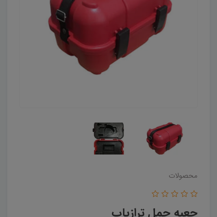
محصولات
جعبه حمل ترازیاب