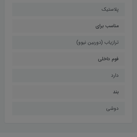
پلاستیک
مناسب برای
ترازیاب (دوربین نیوو)
فوم داخلی
دارد
بند
دوشی