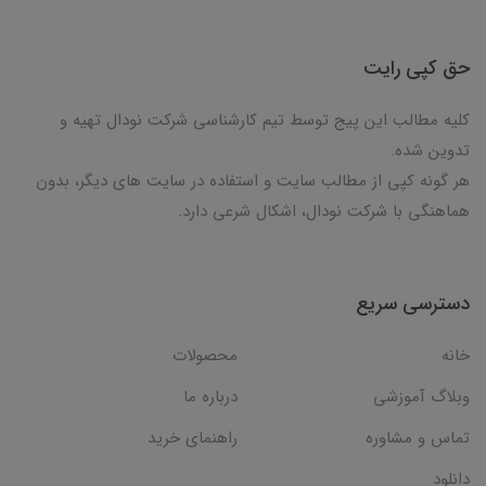
حق کپی رایت
کلیه مطالب این پیج توسط تیم کارشناسی شرکت نودال تهیه و
تدوین شده.
هر گونه کپی از مطالب سایت و استفاده در سایت های دیگر، بدون
هماهنگی با شرکت نودال، اشکال شرعی دارد.
دسترسی سریع
خانه
محصولات
وبلاگ آموزشی
درباره ما
تماس و مشاوره
راهنمای خرید
دانلود