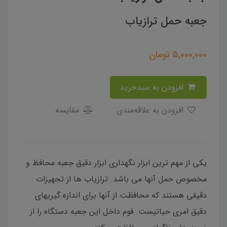
جعبه حمل ترازیاب
5,000,000
تومان
افزودن به سبدخرید
افزودن به علاقه‌مندی
مقایسه
یکی از مهم ترین ابزار نگهداری ابزار دقیق جعبه محافظ و
مخصوص حمل آنها می باشد. ترازیاب ها از تجهیزات
دقیقی هستند که محافظت از آنها برای اندازه گیریهای
دقیق امری حیاتیست. فوم داخل این جعبه دستگاه را از