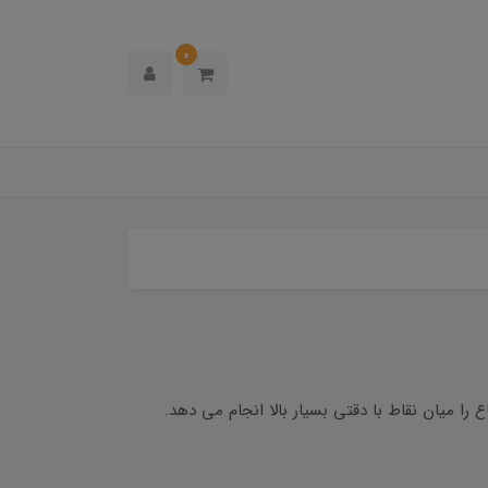
0
ع را میان نقاط با دقتی بسیار بالا انجام می دهد.