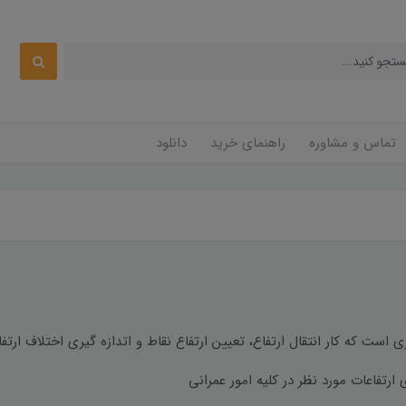
تماس و مشاوره
راهنمای خرید
دانلود
ی است که کار انتقال ارتفاع، تعیین ارتفاع نقاط و اتدازه گیری اختلاف ارتفا
ارتفاعات مورد نظر در کلیه امور عمرانی