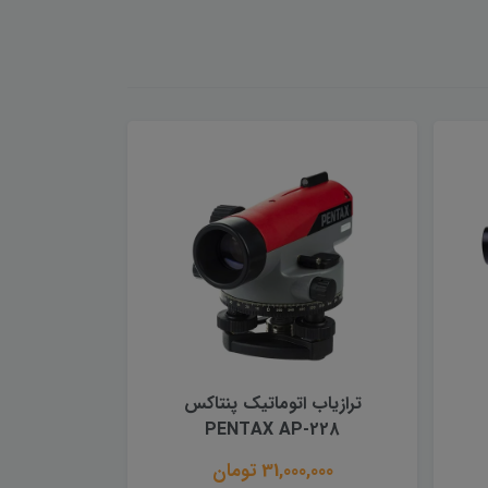
ترازیاب اتوماتیک پنتاکس
PENTAX AP-228
31,000,000 تومان