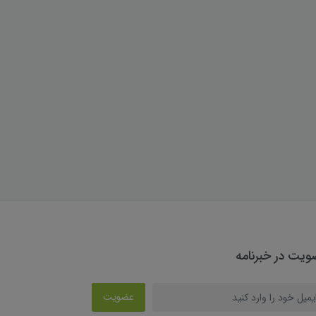
یت در خبرنامه
عضویت