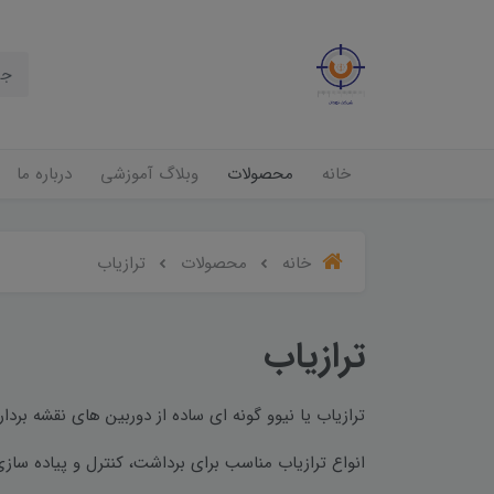
خانه
محصولات
وبلاگ آموزشی
درباره ما
خانه
محصولات
ترازیاب
ترازیاب
ترازیاب یا نیوو گونه ای ساده از دوربین های نقشه بردار
انواع ترازیاب مناسب برای برداشت، کنترل و پیاده سازی 