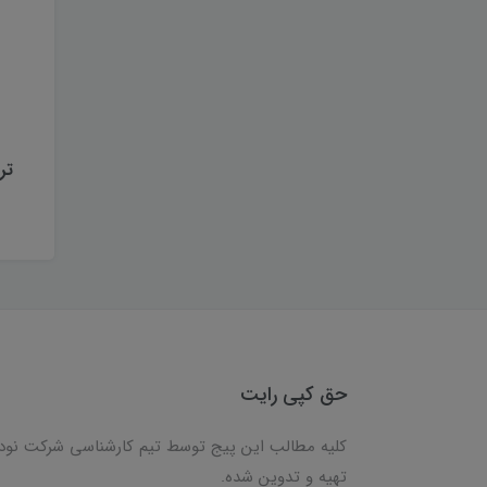
ترا
حق کپی رایت
کلیه مطالب این پیج توسط تیم کارشناسی شرکت نود
تهیه و تدوین شده.