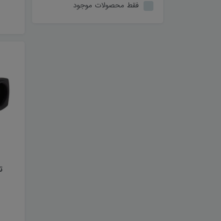
فقط محصولات موجود