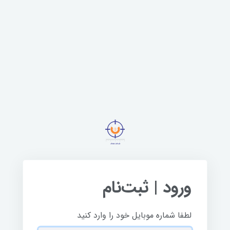
ورود | ثبت‌نام
لطفا شماره موبایل خود را وارد کنید