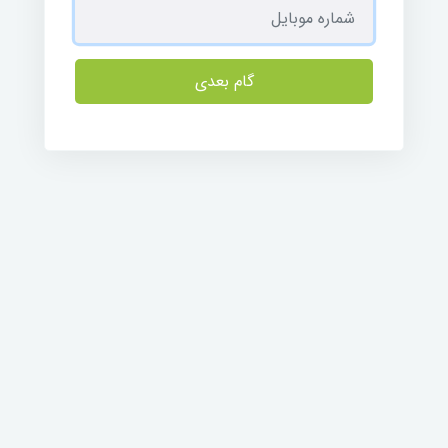
گام بعدی