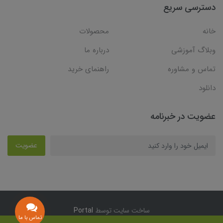
دسترسی سریع
خانه
محصولات
وبلاگ آموزشی
درباره ما
تماس و مشاوره
راهنمای خرید
دانلود
عضویت در خبرنامه
عضویت
ساخت سایت توسط
Portal
تماس با ما