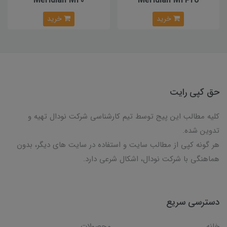
Meridian M20
Meridian M2Pro
خرید
خرید
حق کپی رایت
کلیه مطالب این پیج توسط تیم کارشناسی شرکت نودال تهیه و
تدوین شده.
هر گونه کپی از مطالب سایت و استفاده در سایت های دیگر، بدون
هماهنگی با شرکت نودال، اشکال شرعی دارد.
دسترسی سریع
خانه
محصولات