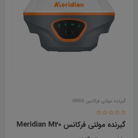
گیرنده مولتی فرکانس GNSS
گیرنده مولتی فرکانس Meridian M20