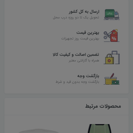
ارسال به کل کشور
تحویل یک تا دو روزه درب محل
بهترین قیمت
بهترین قیمت روز تجهیزات
تضمین اصالت و کیفیت کالا
همراه با گارانتی معتبر
بازگشت وجه
بازگشت وجه بدون قید و شرط
محصولات مرتبط