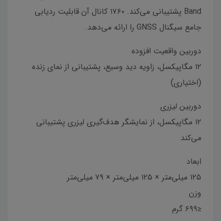
Band پشتیبانی می‌کند. ۱۷۶۰ کانال آن قابلیت ردیابی
جامع سیگنال GNSS را ارائه می‌دهد.
دوربین واقعیت افزوده
۱۲ مگاپیکسل، زاویه دید وسیع، پشتیبانی از نمای زنده
(اختیاری)
دوربین لیزری
۱۲ مگاپیکسل، از نمایشگر هدف‌گیری لیزری پشتیبانی
می‌کند
ابعاد
۱۲۵ میلی‌متر × ۱۲۵ میلی‌متر × ۷۹ میلی‌متر
وزن
≤۶۹۹ گرم