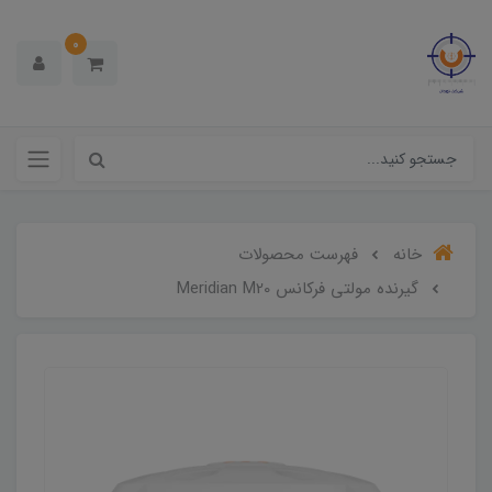
0
خانه
فهرست محصولات
گیرنده مولتی فرکانس Meridian M20