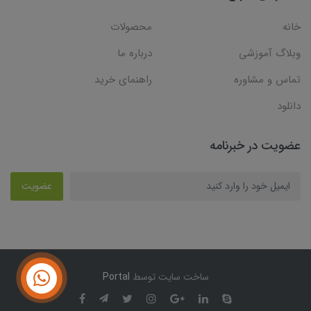
خانه
محصولات
وبلاگ آموزشی
درباره ما
تماس و مشاوره
راهنمای خرید
دانلود
عضویت در خبرنامه
عضویت
ساخت سایت توسط
Portal