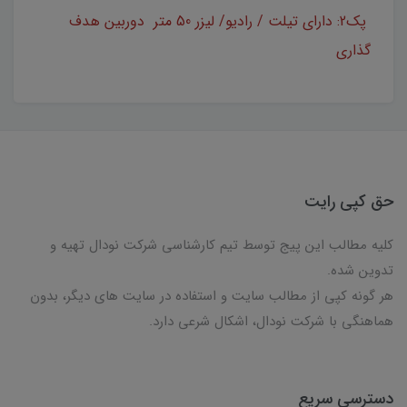
پک2: دارای تیلت / رادیو/ لیزر 50 متر دوربین هدف
گذاری
حق کپی رایت
کلیه مطالب این پیج توسط تیم کارشناسی شرکت نودال تهیه و
تدوین شده.
هر گونه کپی از مطالب سایت و استفاده در سایت های دیگر، بدون
هماهنگی با شرکت نودال، اشکال شرعی دارد.
دسترسی سریع