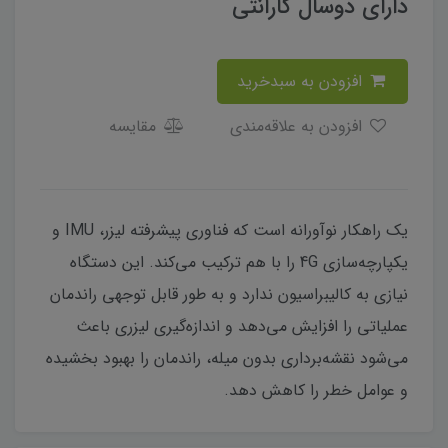
دارای دوسال گارانتی
افزودن به سبدخرید
افزودن به علاقه‌مندی
مقایسه
یک راهکار نوآورانه است که فناوری پیشرفته لیزر، IMU و
یکپارچه‌سازی 4G را با هم ترکیب می‌کند. این دستگاه
نیازی به کالیبراسیون ندارد و به طور قابل توجهی راندمان
عملیاتی را افزایش می‌دهد و اندازه‌گیری لیزری باعث
می‌شود نقشه‌برداری بدون میله، راندمان را بهبود بخشیده
و عوامل خطر را کاهش دهد.