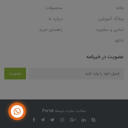
خانه
محصولات
وبلاگ آموزشی
درباره ما
تماس و مشاوره
راهنمای خرید
دانلود
عضویت در خبرنامه
عضویت
ساخت سایت توسط
Portal