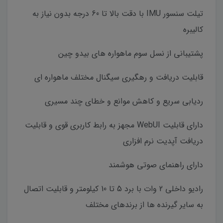
تیلت سنسور IMU با دقت بالا تا 60 درجه بدون نیاز به
کالیبره
پشتیبانی از نسل سوم ماهواره های بیدو چین
قابلیت دریافت و رهگیری سیگنال مختلف ماهواره ای
ردیابی سریع و کاهش موانع و خطای چند مسیری
دارای قابلیت WebUI مجهز به رابط کاربری قوی و قابلیت
دریافت آپدیت نرم افزاری
دارای راهنمای صوتی هوشمند
رادیو داخلی 2 وات با برد 5 تا 10 کیلومتر و قابلیت اتصال
به سایر گیرنده ها از برندهای مختلف