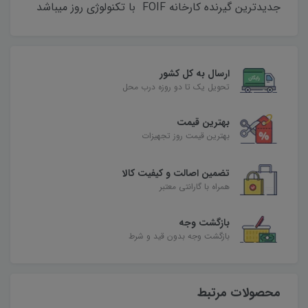
جدیدترین گیرنده کارخانه FOIF با تکنولوژی روز میباشد
ارسال به کل کشور
تحویل یک تا دو روزه درب محل
بهترین قیمت
بهترین قیمت روز تجهیزات
تضمین اصالت و کیفیت کالا
همراه با گارانتی معتبر
بازگشت وجه
بازگشت وجه بدون قید و شرط
محصولات مرتبط