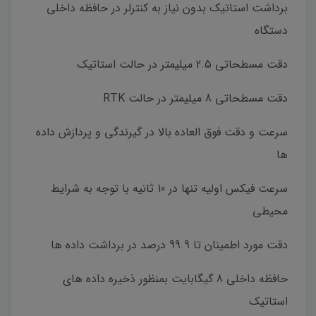
برداشت استاتیک بدون نیاز به کنترلر در حافظه داخلی
دستگاه
دقت مسطحاتی 2.5 میلیمتر در حالت استاتیک
دقت مسطحاتی 8 میلیمتر در حالت RTK
سرعت و دقت فوق العاده بالا در گیرندگی و پردازش داده
ها
سرعت فیکس اولیه تنها در 10 ثانیه با توجه به شرایط
محیطی
دقت مورد اطمینان تا 99.9 درصد در برداشت داده ها
حافظه داخلی 8 گیگابایت بمنظور ذخیره داده های
استاتیک