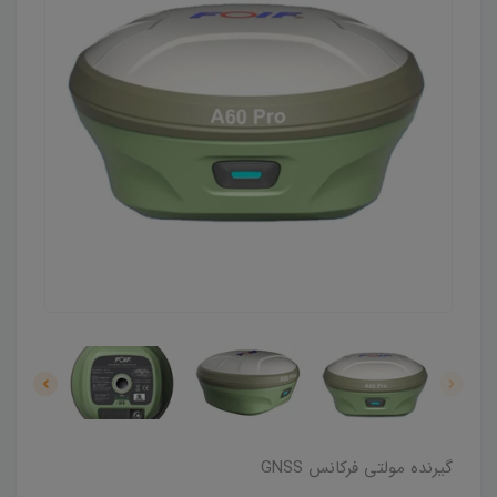
گیرنده مولتی فرکانس GNSS