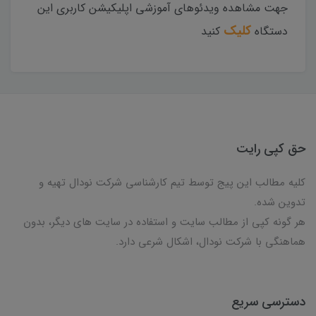
جهت مشاهده ویدئوهای آموزشی اپلیکیشن کاربری این
کلیک
دستگاه
کنید
حق کپی رایت
کلیه مطالب این پیج توسط تیم کارشناسی شرکت نودال تهیه و
تدوین شده.
هر گونه کپی از مطالب سایت و استفاده در سایت های دیگر، بدون
هماهنگی با شرکت نودال، اشکال شرعی دارد.
دسترسی سریع