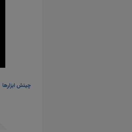
چینش ابزارها