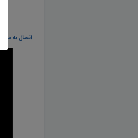
اتصال به سام