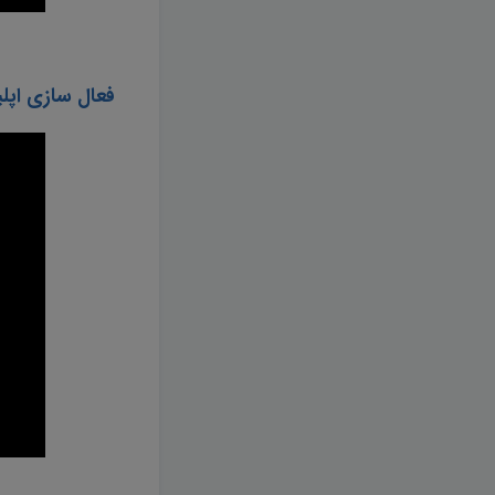
فعال سازی اپل