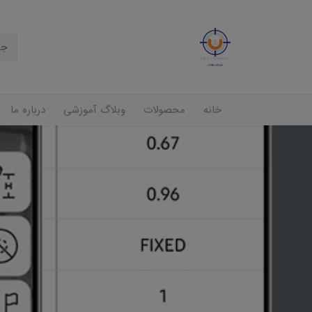
خانه
محصولات
وبلاگ آموزشی
درباره ما