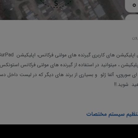
ون
اپلیکیشن ، میتوانید در استفاده از گیرنده های مولتی فرکانس استونکس
ای سوروی، آلفا ژئو و بسیاری از برند های دیگر که در لیست داخل دس
د شوید.!!
 تنظیم سیستم مختصات