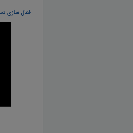
فعال سازی دس