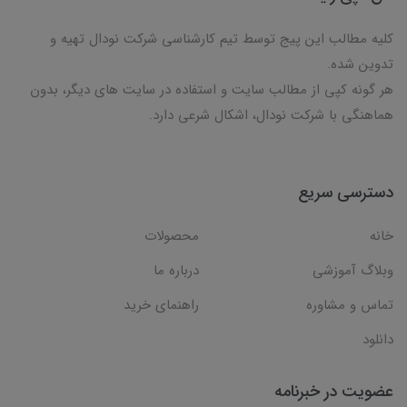
کلیه مطالب این پیج توسط تیم کارشناسی شرکت نودال تهیه و
تدوین شده.
هر گونه کپی از مطالب سایت و استفاده در سایت های دیگر، بدون
هماهنگی با شرکت نودال، اشکال شرعی دارد.
دسترسی سریع
خانه
محصولات
وبلاگ آموزشی
درباره ما
تماس و مشاوره
راهنمای خرید
دانلود
عضویت در خبرنامه