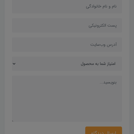
ارسال دیدگاه