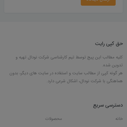
حق کپی رایت
کلیه مطالب این پیج توسط تیم کارشناسی شرکت نودال تهیه و
تدوین شده.
هر گونه کپی از مطالب سایت و استفاده در سایت های دیگر، بدون
هماهنگی با شرکت نودال، اشکال شرعی دارد.
دسترسی سریع
خانه
محصولات