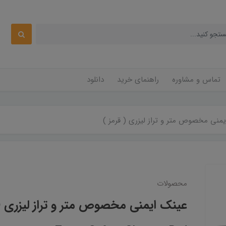
تماس و مشاوره
راهنمای خرید
دانلود
منی مخصوص متر و تراز لیزری ( قرمز )
محصولات
عینک ایمنی مخصوص متر و تراز لیزری ( 