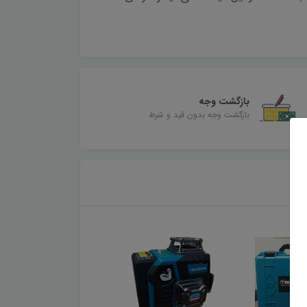
بازگشت وجه
بازگشت وجه بدون قید و شرط