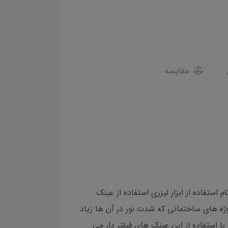
مقایسه
استفاده از ابزار لیزری استفاده از عینک
ژه های ساختمانی که شدت نور در آن ها زیاد
ا استفاده از این عینک های فیلتر دار می