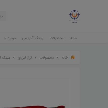
خانه
محصولات
وبلاگ آموزشی
درباره ما
خانه
محصولات
تراز لیزری
عینک ای