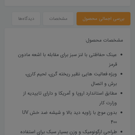
بررسی اجمالی محصول
مشخصات
دیدگاه‌ها
مشخصات محصول:
عینک حفاظتی با لنز سبز برای مقابله با اشعه مادون
قرمز
ویژه فعالیت هایی نظیر ریخته گری، لحیم کاری،
برش و اتصال
مطابق استاندارد اروپا و آمریکا و دارای تاییدیه از
وزارت کار
بدون موج با زاویه دید بالا و شیشه ضد خش UV
400
طراحی ارگونومیک و وزن بسیار سبک برای استفاده