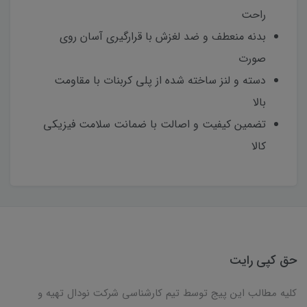
راحت
بدنه منعطف و ضد لغزش با قرارگیری آسان روی
صورت
دسته و لنز ساخته شده از پلی کربنات با مقاومت
بالا
تضمین کیفیت و اصالت با ضمانت سلامت فیزیکی
کالا
حق کپی رایت
کلیه مطالب این پیج توسط تیم کارشناسی شرکت نودال تهیه و