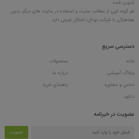
تدوین شده.
هر گونه کپی از مطالب سایت و استفاده در سایت های دیگر، بدون
هماهنگی با شرکت نودال، اشکال شرعی دارد.
دسترسی سریع
خانه
محصولات
وبلاگ آموزشی
درباره ما
تماس و مشاوره
راهنمای خرید
دانلود
عضویت در خبرنامه
عضویت