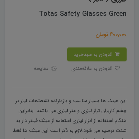
Totas Safety Glasses Green
400,000
تومان
افزودن به سبدخرید
افزودن به علاقه‌مندی
مقایسه
این عینک ها بسیار مناسب و بازدارنده تشعشعات لیزر بر
چشم کاربران تراز لیزری و متر لیزری می باشند. بنابراین
هنگام استفاده از ابزار لیزری استفاده از عینک فیلتر دار به
شدت توصیه می شود.لازم به ذکر است این عینک ها فقط