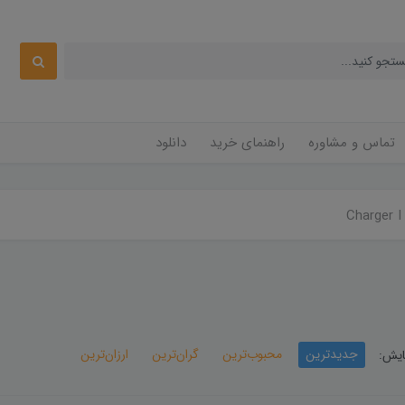
تماس و مشاوره
راهنمای خرید
دانلود
C
جدیدترین
محبوب‌ترین
گران‌ترین
ارزان‌ترین
ایش: