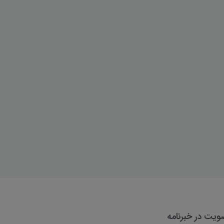
یت در خبرنامه