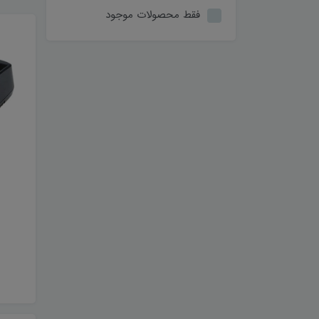
فقط محصولات موجود