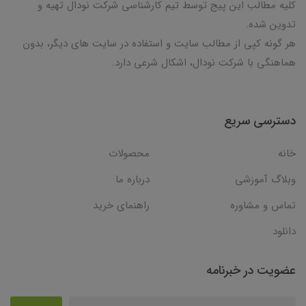
کلیه مطالب این پیج توسط تیم کارشناسی شرکت نودال تهیه و
تدوین شده.
هر گونه کپی از مطالب سایت و استفاده در سایت های دیگر، بدون
هماهنگی با شرکت نودال، اشکال شرعی دارد.
دسترسی سریع
خانه
محصولات
وبلاگ آموزشی
درباره ما
تماس و مشاوره
راهنمای خرید
دانلود
عضویت در خبرنامه