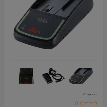
محصولات