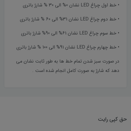
• خط اول چراغ LED نشان 0% الی 30 % شارژ باتری
• خط دوم چراغ LED نشان 31% الی 60 % شارژ باتری
• خط سوم چراغ LED نشان 61% الی 90% شارژ باتری
• خط چهارم چراغ LED نشان 91% الی 100 % شارژ باتری
در صورت سبز شدن تمام خط ها به طور ثابت نشان می
دهد که شارژ به صورت کامل انجام شده است .
حق کپی رایت