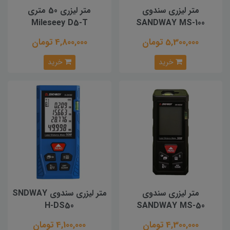
متر لیزری سندوی
متر لیزری 50 متری
Mileseey D5-T
SANDWAY MS-100
5,300,000 تومان
4,800,000 تومان
خرید
خرید
متر لیزری سندوی
متر لیزری سندوی SNDWAY
H-DS50
SANDWAY MS-50
4,300,000 تومان
4,100,000 تومان