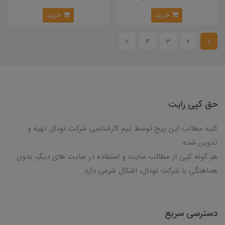
خرید
خرید
4
3
2
1
حق کپی رایت
کلیه مطالب این پیج توسط تیم کارشناسی شرکت نودال تهیه و
تدوین شده.
هر گونه کپی از مطالب سایت و استفاده در سایت های دیگر، بدون
هماهنگی با شرکت نودال، اشکال شرعی دارد.
دسترسی سریع