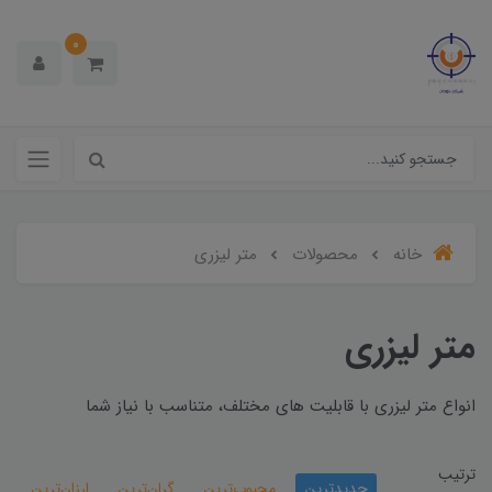
0
خانه
محصولات
متر لیزری
متر لیزری
انواع متر لیزری با قابلیت های مختلف، متناسب با نیاز شما
ترتیب
جدیدترین
محبوب‌ترین
گران‌ترین
ارزان‌ترین