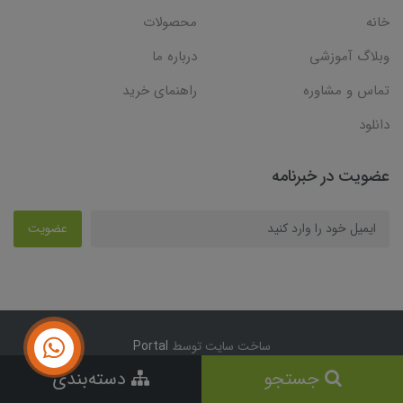
خانه
محصولات
وبلاگ آموزشی
درباره ما
تماس و مشاوره
راهنمای خرید
دانلود
عضویت در خبرنامه
عضویت
ساخت سایت توسط
Portal
جستجو
دسته‌بندی