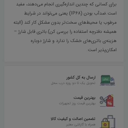
برای کسانی که چندین اندازه‌گیری انجام می‌دهند، مفید
است.ضدآب بودن (IP68) یعنی می‌تواند در شرایط
مرطوب یا محیط‌های سخت‌تر بدون مشکل کار کند (البته
همیشه دفترچه استفاده را بررسی کن).باتری قابل شارژ –
هزینه‌ی باتری‌های خشک را ندارد و شارژ دوباره
امکان‌پذیر است.
ارسال به کل کشور
تحویل یک تا دو روزه درب محل
بهترین قیمت
بهترین قیمت روز تجهیزات
تضمین اصالت و کیفیت کالا
همراه با گارانتی معتبر