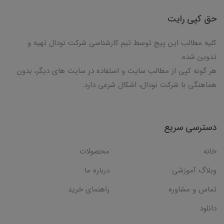
حق کپی رایت
کلیه مطالب این پیج توسط تیم کارشناسی شرکت نودال تهیه و
تدوین شده.
هر گونه کپی از مطالب سایت و استفاده در سایت های دیگر، بدون
هماهنگی با شرکت نودال، اشکال شرعی دارد.
دسترسی سریع
خانه
محصولات
وبلاگ آموزشی
درباره ما
تماس و مشاوره
راهنمای خرید
دانلود