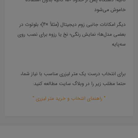
خاموش می‌شود
دیگر امکانات جانبی زوم دیجیتال (مثلاً ×4)؛ بلوتوث در
بعضی مدل‌ها؛ نمایش رنگی؛ نخ یا رزوه برای نصب روی
سه‌پایه
برای انتخاب درست یک متر لیزری مناسب با نیاز شما،
حتما مطلب زیر را در وبلاگ سایت مطالعه کنید:
" راهنمای انتخاب و خرید متر لیزری "