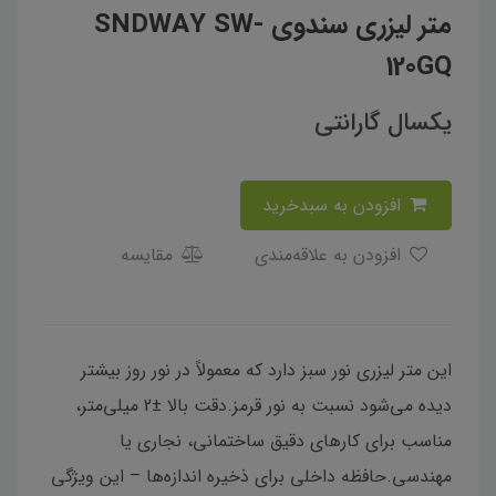
متر لیزری سندوی SNDWAY SW-
120GQ
یکسال گارانتی
افزودن به سبدخرید
افزودن به علاقه‌مندی
مقایسه
این متر لیزری نور سبز دارد که معمولاً در نور روز بیشتر
دیده می‌شود نسبت به نور قرمز.دقت بالا ±2 میلی‌متر،
مناسب برای کارهای دقیق ساختمانی، نجاری یا
مهندسی.حافظه داخلی برای ذخیره اندازه‌ها – این ویژگی