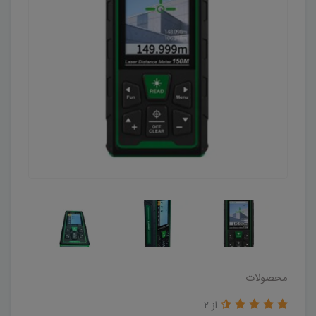
محصولات
از 2