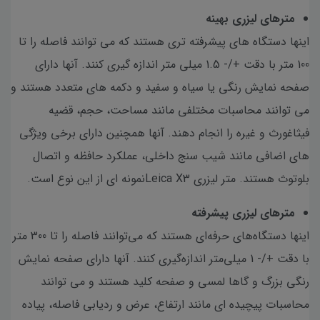
مترهای لیزری بهینه
اینها دستگاه های پیشرفته تری هستند که می توانند فاصله را تا
100 متر با دقت +/- 1.5 میلی متر اندازه گیری کنند. آنها دارای
صفحه نمایش رنگی یا سیاه و سفید و دکمه های متعدد هستند و
می توانند محاسبات مختلفی مانند مساحت، حجم، قضیه
فیثاغورث و غیره را انجام دهند. آنها همچنین دارای برخی ویژگی
های اضافی مانند شیب سنج داخلی، عملکرد حافظه و اتصال
بلوتوث هستند. متر لیزری Leica X3نمونه ای از این نوع است.
مترهای لیزری پیشرفته
اینها دستگاه‌های حرفه‌ای هستند که می‌توانند فاصله را تا 300 متر
با دقت +/- 1 میلی‌متر اندازه‌گیری کنند. آنها دارای صفحه نمایش
رنگی بزرگ و گاها لمسی و صفحه کلید هستند و می توانند
محاسبات پیچیده ای مانند ارتفاع، عرض و ردیابی فاصله، پیاده