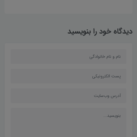
دیدگاه خود را بنویسید