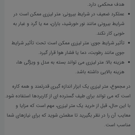
هدف محکمی دارد.
عملکرد ضعیف در شرایط بیرونی: متر لیزری ممکن است در
شرایط بیرونی مانند نور خورشید، باران، مه یا گرد و غبار به
خوبی کار نکند.
تأثیر شرایط جوی: متر لیزری ممکن است تحت تأثیر شرایط
جوی مانند رطوبت، دما یا فشار هوا قرار گیرد.
هزینه بالا: متر لیزری می تواند بسته به مدل و ویژگی ها،
هزینه بالایی داشته باشد.
در مجموع، متر لیزری یک ابزار اندازه گیری قدرتمند و همه کاره
است که می تواند برای طیف گسترده ای از کاربردها استفاده شود.
با این حال، قبل از خرید یک متر لیزری، مهم است که مزایا و
معایب آن را در نظر بگیرید تا مطمئن شوید که برای نیازهای شما
مناسب است.