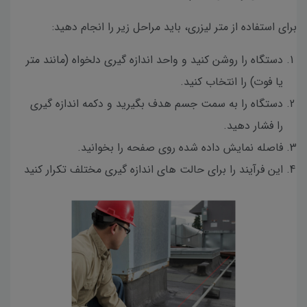
برای استفاده از متر لیزری، باید مراحل زیر را انجام دهید:
دستگاه را روشن کنید و واحد اندازه گیری دلخواه (مانند متر
یا فوت) را انتخاب کنید.
دستگاه را به سمت جسم هدف بگیرید و دکمه اندازه گیری
را فشار دهید.
فاصله نمایش داده شده روی صفحه را بخوانید.
این فرآیند را برای حالت های اندازه گیری مختلف تکرار کنید