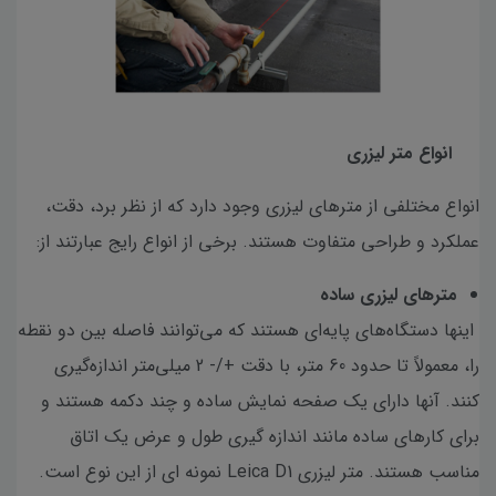
انواع متر لیزری
انواع مختلفی از مترهای لیزری وجود دارد که از نظر برد، دقت،
عملکرد و طراحی متفاوت هستند. برخی از انواع رایج عبارتند از:
مترهای لیزری ساده
اینها دستگاه‌های پایه‌ای هستند که می‌توانند فاصله بین دو نقطه
را، معمولاً تا حدود 60 متر، با دقت +/- 2 میلی‌متر اندازه‌گیری
کنند. آنها دارای یک صفحه نمایش ساده و چند دکمه هستند و
برای کارهای ساده مانند اندازه گیری طول و عرض یک اتاق
مناسب هستند. متر لیزری Leica D1 نمونه ای از این نوع است.