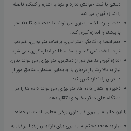
دستی یا ثبت خوانش ندارد و تنها با اشاره و کلیک، فاصله
را اندازه گیری می کند.
دقت و برد بالا: متر لیزری می تواند با دقت بالا، تا 200 متر
یا بیشتر را اندازه گیری کند.
عدم انحنا و افتادگی: متر لیزری برخلاف متر نواری، خم نمی
شود یا افت نمی کند و باعث خطا در اندازه گیری نمی شود.
اندازه گیری مناطق دور از دسترس: متر لیزری می تواند بدون
نیاز به بالا رفتن از نردبان یا جابجایی مبلمان، مناطق دور از
دسترس را اندازه گیری کند.
ذخیره و انتقال داده ها: متر لیزری می تواند داده ها را در
دستگاه های دیگر ذخیره و انتقال دهد.
با این حال، متر لیزری نیز دارای برخی معایب است، از جمله:
نیاز به هدف محکم: متر لیزری برای بازتابش پرتو لیزر نیاز به