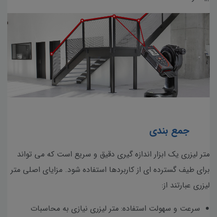
جمع بندی
متر لیزری یک ابزار اندازه گیری دقیق و سریع است که می تواند
برای طیف گسترده ای از کاربردها استفاده شود. مزایای اصلی متر
لیزری عبارتند از:
سرعت و سهولت استفاده: متر لیزری نیازی به محاسبات