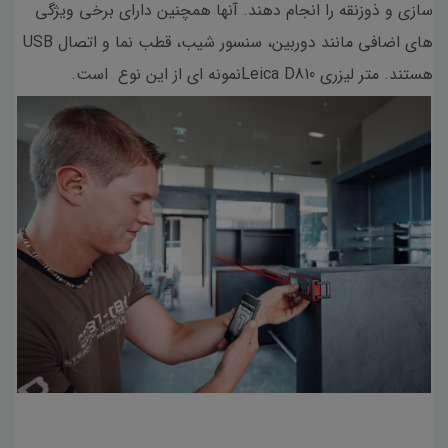
سازی و ذوزنقه را انجام دهند. آنها همچنین دارای برخی ویژگی
های اضافی مانند دوربین، سنسور شیب، قطب نما و اتصال USB
هستند. متر لیزری Leica D810نمونه ای از این نوع است.