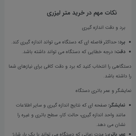
نکات مهم در خرید متر لیزری
برد و دقت اندازه گیری
برد:
حداکثر فاصله ای که دستگاه می تواند اندازه گیری کند.
دقت:
درجه خطایی که دستگاه می تواند داشته باشد.
دستگاهی را انتخاب کنید که برد و دقت کافی برای نیازهای شما
را داشته باشد.
نمایشگر و عمر باتری دستگاه
نمایشگر:
صفحه ای که نتایج اندازه گیری و سایر اطلاعات
مانند واحد اندازه گیری، حالت کار، سطح باتری و غیره را
نشان می دهد.
عمر باتری:
مدت زمانی که دستگاه می تواند با یک بار شارژ