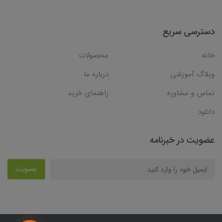
دسترسی سریع
خانه
محصولات
وبلاگ آموزشی
درباره ما
تماس و مشاوره
راهنمای خرید
دانلود
عضویت در خبرنامه
عضویت