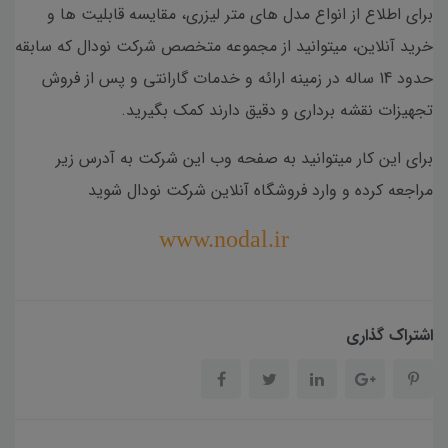
برای اطلاع از انواع مدل های متر لیزری، مقایسه قابلیت ها و
خرید آنلاین، میتوانید از مجموعه متخصص شرکت نودال که سابقه
حدود 14 ساله در زمینه ارائه و خدمات گارانتی و پس از فروش
تجهیزات نقشه برداری و دقیق دارند کمک بگیرید.
برای این کار میتوانید به صفحه وب این شرکت به آدرس زیر
مراجعه کرده و وارد فروشگاه آنلاین شرکت نودال شوید
www.nodal.ir
اشتراک گذاری