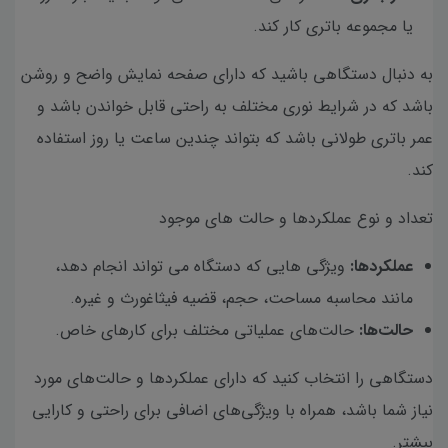
یا مجموعه باتری کار کند.
به دنبال دستگاهی باشید که دارای صفحه نمایش واضح و روشن
باشد که در شرایط نوری مختلف به راحتی قابل خواندن باشد و
عمر باتری طولانی باشد که بتواند چندین ساعت یا روز استفاده
کند.
تعداد و نوع عملکردها و حالت های موجود
عملکردها:
ویژگی هایی که دستگاه می تواند انجام دهد،
مانند محاسبه مساحت، حجم، قضیه فیثاغورث و غیره.
حالت‌ها:
حالت‌های عملیاتی مختلف برای کارهای خاص.
دستگاهی را انتخاب کنید که دارای عملکردها و حالت‌های مورد
نیاز شما باشد، همراه با ویژگی‌های اضافی برای راحتی و کارایی
بیشتر.