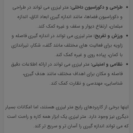
طراحی و دکوراسیون داخلی:
متر لیزری می تواند در طراحی
و دکوراسیون فضاها، مانند اندازه گیری ابعاد اتاق، اندازه
مبلمان، ارتفاع دیوار و سقف و غیره کمک کند.
ورزش و تفریح:
متر لیزری می تواند در اندازه گیری فاصله و
زاویه برای فعالیت های مختلف مانند گلف، شکار، تیراندازی
با کمان، پیاده روی و غیره کمک کند.
نظامی و امنیتی:
متر لیزری می تواند در ارائه اطلاعات دقیق
فاصله و مکان برای اهداف مختلف مانند هدف گیری،
شناسایی، مهندسی و نظارت کمک کند.
اینها برخی از کاربردهای رایج متر لیزری هستند، اما امکانات بسیار
دیگری نیز وجود دارد. متر لیزری یک ابزار همه کاره و راحت است
که می تواند اندازه گیری را آسان تر و سریع تر کند.