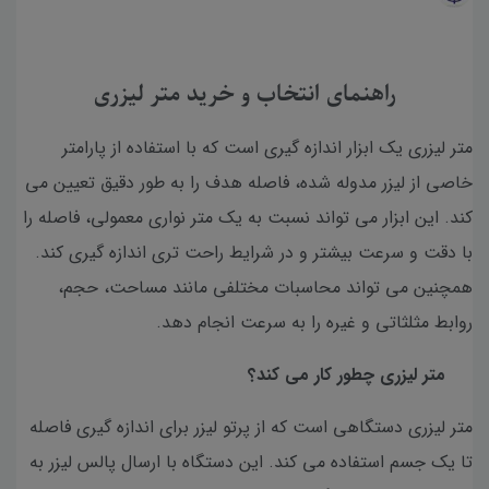
راهنمای انتخاب و خرید متر لیزری
متر لیزری یک ابزار اندازه گیری است که با استفاده از پارامتر
خاصی از لیزر مدوله شده، فاصله هدف را به طور دقیق تعیین می
کند. این ابزار می تواند نسبت به یک متر نواری معمولی، فاصله را
با دقت و سرعت بیشتر و در شرایط راحت تری اندازه گیری کند.
همچنین می تواند محاسبات مختلفی مانند مساحت، حجم،
روابط مثلثاتی و غیره را به سرعت انجام دهد.
متر لیزری چطور کار می کند؟
متر لیزری دستگاهی است که از پرتو لیزر برای اندازه گیری فاصله
تا یک جسم استفاده می کند. این دستگاه با ارسال پالس لیزر به