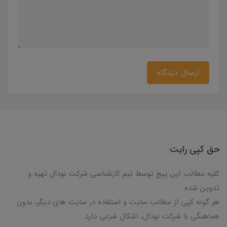
ارسال دیدگاه
حق کپی رایت
کلیه مطالب این پیج توسط تیم کارشناسی شرکت نودال تهیه و
تدوین شده.
هر گونه کپی از مطالب سایت و استفاده در سایت های دیگر، بدون
هماهنگی با شرکت نودال، اشکال شرعی دارد.