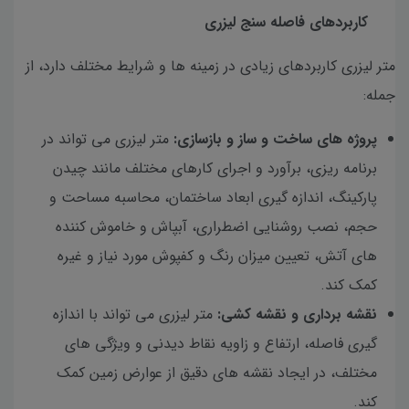
کاربردهای فاصله سنج لیزری
متر لیزری کاربردهای زیادی در زمینه ها و شرایط مختلف دارد، از
جمله:
پروژه های ساخت و ساز و بازسازی:
متر لیزری می تواند در
برنامه ریزی، برآورد و اجرای کارهای مختلف مانند چیدن
پارکینگ، اندازه گیری ابعاد ساختمان، محاسبه مساحت و
حجم، نصب روشنایی اضطراری، آبپاش و خاموش کننده
های آتش، تعیین میزان رنگ و کفپوش مورد نیاز و غیره
کمک کند.
نقشه برداری و نقشه کشی:
متر لیزری می تواند با اندازه
گیری فاصله، ارتفاع و زاویه نقاط دیدنی و ویژگی های
مختلف، در ایجاد نقشه های دقیق از عوارض زمین کمک
کند.