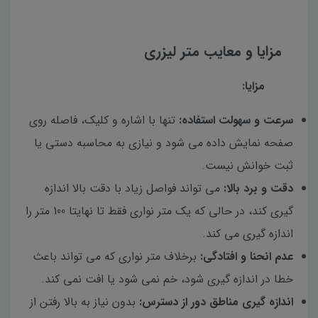
مزایا و معایب متر لیزری
مزایا:
سرعت و سهولت استفاده:
تنها با اشاره و کلیک، فاصله روی
صفحه نمایش داده می شود و نیازی به محاسبه دستی یا
ثبت خوانش نیست.
دقت و برد بالا:
می تواند فواصل زیاد با دقت بالا اندازه
گیری کند، در حالی که یک متر نواری فقط تا نهایتا 100 متر را
اندازه گیری می کند.
عدم انحنا و افتادگی:
برخلاف متر نواری که می تواند باعث
خطا در اندازه گیری شود، خم نمی شود یا افت نمی کند.
اندازه گیری مناطق دور از دسترس:
بدون نیاز به بالا رفتن از