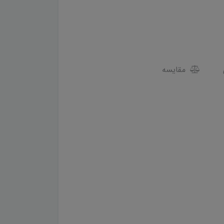
مقایسه