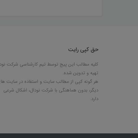
حق کپی رایت
کلیه مطالب این پیج توسط تیم کارشناسی شرکت نود
تهیه و تدوین شده.
هر گونه کپی از مطالب سایت و استفاده در سایت ها
دیگر، بدون هماهنگی با شرکت نودال، اشکال شرعی
دارد.