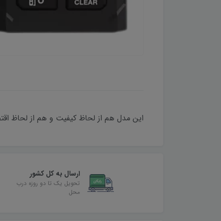
این مدل هم از لحاظ کیفیت و هم از لحاظ اقت
ارسال به کل کشور
تحویل یک تا دو روزه درب
محل