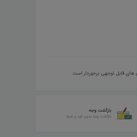
 های قابل توجهی برخوردار است.
بازگشت وجه
بازگشت وجه بدون قید و شرط