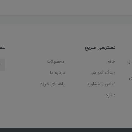
دسترسی سریع
عضو
ال
خانه
محصولات
وبلاگ آموزشی
درباره ما
ی
تماس و مشاوره
راهنمای خرید
دانلود