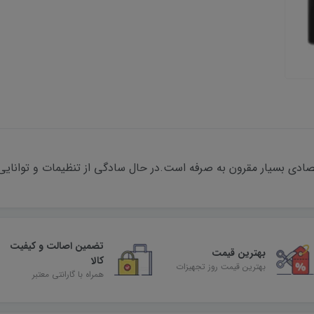
صادی بسیار مقرون به صرفه است.در حال سادگی از تنظیمات و توانایی
تضمین اصالت و کیفیت
بهترین قیمت
کالا
بهترین قیمت روز تجهیزات
همراه با گارانتی معتبر