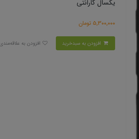
یکسال گارانتی
5,300,000
تومان
افزودن به سبدخرید
افزودن به علاقه‌مندی