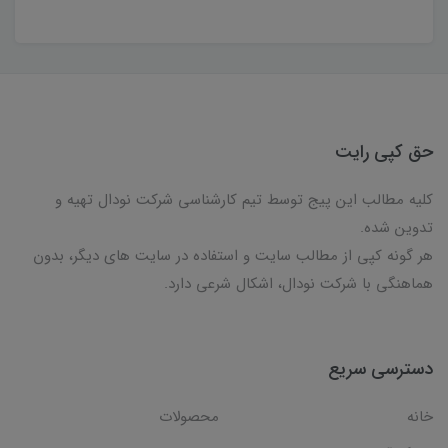
حق کپی رایت
کلیه مطالب این پیج توسط تیم کارشناسی شرکت نودال تهیه و
تدوین شده.
هر گونه کپی از مطالب سایت و استفاده در سایت های دیگر، بدون
هماهنگی با شرکت نودال، اشکال شرعی دارد.
دسترسی سریع
خانه
محصولات