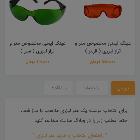
عینک ایمنی مخصوص متر و
عینک ایمنی مخصوص متر و
تراز لیزری ( قرمز )
تراز لیزری ( سبز )
550,000 تومان
400,000 تومان
بررسی
مشخصات
دیدگاه‌ها
برای انتخاب درست یک متر لیزری مناسب با نیاز شما،
حتما مطلب زیر را در وبلاگ سایت مطالعه کنید:
" راهنمای انتخاب و خرید متر لیزری "