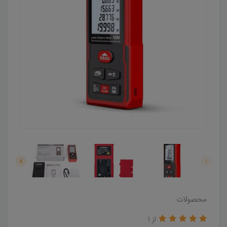
محصولات
از 1