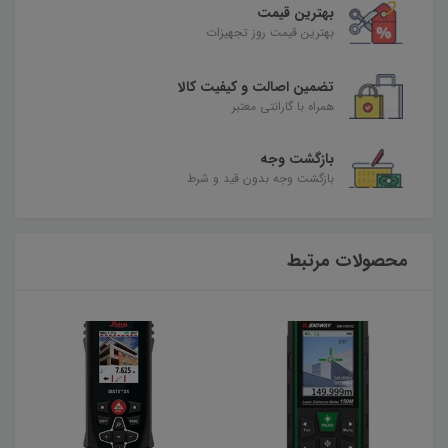
بهترین قیمت
بهترین قیمت روز تجهیزات
تضمین اصالت و کیفیت کالا
همراه با گارانتی معتبر
بازگشت وجه
بازگشت وجه بدون قید و شرط
محصولات مرتبط