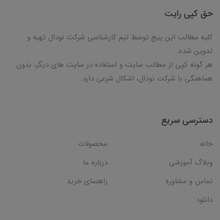
حق کپی رایت
کلیه مطالب این پیج توسط تیم کارشناسی شرکت نودال تهیه و
تدوین شده.
هر گونه کپی از مطالب سایت و استفاده در سایت های دیگر، بدون
هماهنگی با شرکت نودال، اشکال شرعی دارد.
دسترسی سریع
خانه
محصولات
وبلاگ آموزشی
درباره ما
تماس و مشاوره
راهنمای خرید
دانلود