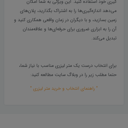
گیری خود استفاده کنید. این ویژگی به شما امکان
می‌دهد اندازه‌گیری‌ها را به اشتراک بگذارید، پلان‌های
زمین بسازید، و با دیگران در زمان واقعی همکاری کنید و
آن را به ابزاری ضروری برای حرفه‌ای‌ها و علاقه‌مندان
تبدیل می‌کند.
برای انتخاب درست یک متر لیزری مناسب با نیاز شما،
حتما مطلب زیر را در وبلاگ سایت مطالعه کنید:
" راهنمای انتخاب و خرید متر لیزری "