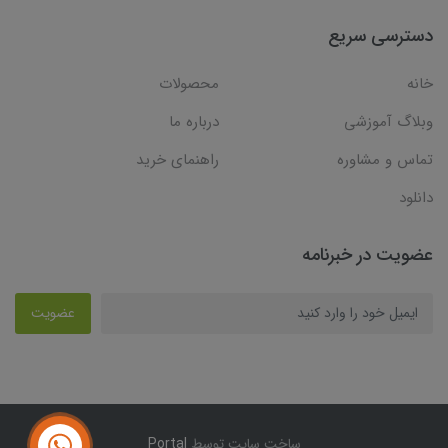
دسترسی سریع
خانه
محصولات
وبلاگ آموزشی
درباره ما
تماس و مشاوره
راهنمای خرید
دانلود
عضویت در خبرنامه
عضویت
ساخت سایت توسط
Portal