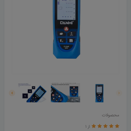
محصولات
از 1