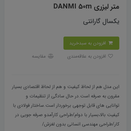
متر لیزری DANMI 50m
یکسال گارانتی
افزودن به سبدخرید
افزودن به علاقه‌مندی
مقایسه
این مدل هم از لحاظ کیفیت و هم از لحاظ اقتصادی بسیار
مقرون به صرفه است.در حال سادگی از تنظیمات و
توانایی های قابل توجهی برخوردار است.ساختار فولادی با
کیفیت بالا،بسیار با دوام/طراحی کارآمدو صرفه جویی در
کار/طراحی مهندسی انسانی بدون لغزش/