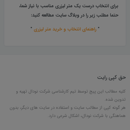
برای انتخاب درست یک متر لیزری مناسب با نیاز شما،
حتما مطلب زیر را در وبلاگ سایت مطالعه کنید:
"
راهنمای انتخاب و خرید متر لیزری
"
حق کپی رایت
کلیه مطالب این پیج توسط تیم کارشناسی شرکت نودال تهیه و
تدوین شده.
هر گونه کپی از مطالب سایت و استفاده در سایت های دیگر، بدون
هماهنگی با شرکت نودال، اشکال شرعی دارد.