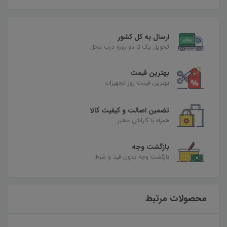
ارسال به کل کشور
تحویل یک تا دو روزه درب محل
بهترین قیمت
بهترین قیمت روز تجهیزات
تضمین اصالت و کیفیت کالا
همراه با گارانتی معتبر
بازگشت وجه
بازگشت وجه بدون قید و شرط
محصولات مرتبط