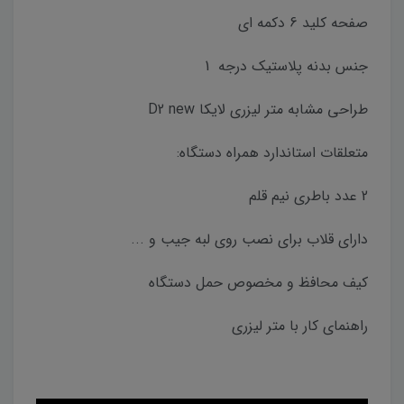
صفحه کلید 6 دکمه ای
جنس بدنه پلاستیک درجه 1
طراحی مشابه متر لیزری لایکا D2 new
متعلقات استاندارد همراه دستگاه:
2 عدد باطری نیم قلم
دارای قلاب برای نصب روی لبه جیب و ...
کیف محافظ و مخصوص حمل دستگاه
راهنمای کار با متر لیزری