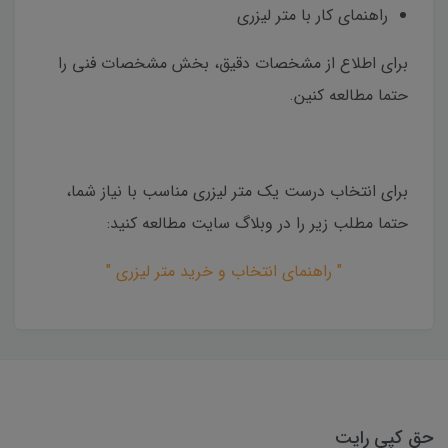
راهنمای کار با متر لیزری
برای اطلاع از مشخصات دقیق، بخش مشخصات فنی را
حتما مطالعه کنین.
برای انتخاب درست یک متر لیزری مناسب با نیاز شما،
حتما مطلب زیر را در وبلاگ سایت مطالعه کنید:
" راهنمای انتخاب و خرید متر لیزری "
حق کپی رایت