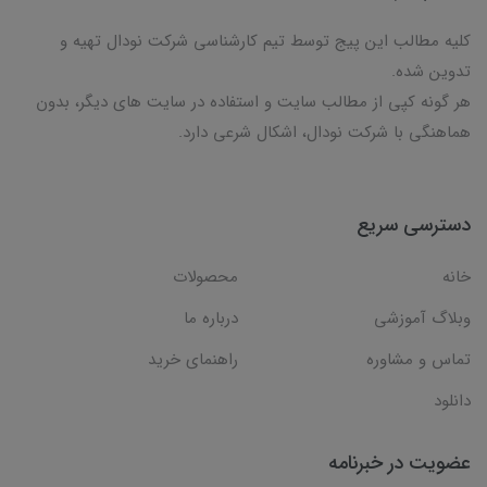
کلیه مطالب این پیج توسط تیم کارشناسی شرکت نودال تهیه و
تدوین شده.
هر گونه کپی از مطالب سایت و استفاده در سایت های دیگر، بدون
هماهنگی با شرکت نودال، اشکال شرعی دارد.
دسترسی سریع
خانه
محصولات
وبلاگ آموزشی
درباره ما
تماس و مشاوره
راهنمای خرید
دانلود
عضویت در خبرنامه