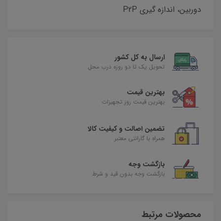
دوربین، اندازه گیری P2P
ارسال به کل کشور
تحویل یک تا دو روزه درب محل
بهترین قیمت
بهترین قیمت روز تجهیزات
تضمین اصالت و کیفیت کالا
همراه با گارانتی معتبر
بازگشت وجه
بازگشت وجه بدون قید و شرط
محصولات مرتبط