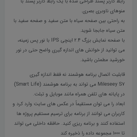
رابط کاربر پسند طراحی شده با یک رابط کاربر پسند با
منوهای ناوبری بصری.
به راحتی بین صفحه سیاه با متن سفید و صفحه سفید با
متن سیاه جابجا شوید.
با صفحه نمایش بزرگ 2.4 اینچی IPS با نور پس زمینه،
می توانید از خوانش های اندازه گیری واضح حتی در نور
خورشید مطمئن باشید.
قابلیت اتصال برنامه هوشمند نه فقط اندازه گیری
Mileseey S7 می تواند به برنامه هوشمند (Smart Life)
در پایانه های تلفن همراه مانند موبایل و تبلت.
ابعاد را می توان مستقیماً در عکس های سایت وارد کرد و
کاربران می توانند از برنامه برای ترسیم مستقیم پروژه ها
استفاده کنند و برنامه ریزی کنید. حافظه داخلی می تواند
تا 1000 مجموعه داده را ذخیره کند