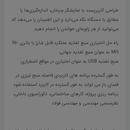
طراحی کاربرپسند با نمایشگر چرخان، اندازه‌گیری‌ها را
مطابق با دستگاه نگه می‌دارد و این اطمینان را می‌دهد که
می‌توانید از هر زاویه‌ای خواندن را انجام دهید.
راه حل اختیاری منبع تغذیه عملکرد قابل شارژ با باتری Ni-
MH به عنوان منبع تغذیه جهانی.
منبع تغذیه USB به عنوان اختیاری در مواقع اضطراری.
به طور گسترده برنامه های کاربردی فاصله سنج لیزری در
فضای باز می تواند به طور گسترده در کاربرد استفاده شود
برنامه ریزی پروژه، کارهای ساختمانی، دکوراسیون داخلی،
نظرسنجی مهندسی و مهندسی فولاد