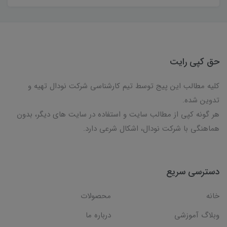
حق کپی رایت
کلیه مطالب این پیج توسط تیم کارشناسی شرکت نودال تهیه و
تدوین شده.
هر گونه کپی از مطالب سایت و استفاده در سایت های دیگر، بدون
هماهنگی با شرکت نودال، اشکال شرعی دارد.
دسترسی سریع
خانه
محصولات
وبلاگ آموزشی
درباره ما