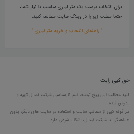
برای انتخاب درست یک متر لیزری مناسب با نیاز شما،
حتما مطلب زیر را در وبلاگ سایت مطالعه کنید:
" راهنمای انتخاب و خرید متر لیزری "
حق کپی رایت
کلیه مطالب این پیج توسط تیم کارشناسی شرکت نودال تهیه و
تدوین شده.
هر گونه کپی از مطالب سایت و استفاده در سایت های دیگر، بدون
هماهنگی با شرکت نودال، اشکال شرعی دارد.