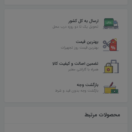
ارسال به کل کشور
تحویل یک تا دو روزه درب محل
بهترین قیمت
بهترین قیمت روز تجهیزات
تضمین اصالت و کیفیت کالا
همراه با گارانتی معتبر
بازگشت وجه
بازگشت وجه بدون قید و شرط
محصولات مرتبط