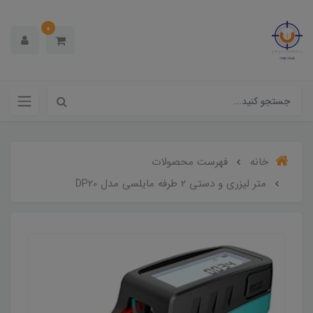
0
خانه
فهرست محصولات
متر لیزری و دستی 2 طرفه مایلسی مدل DP20