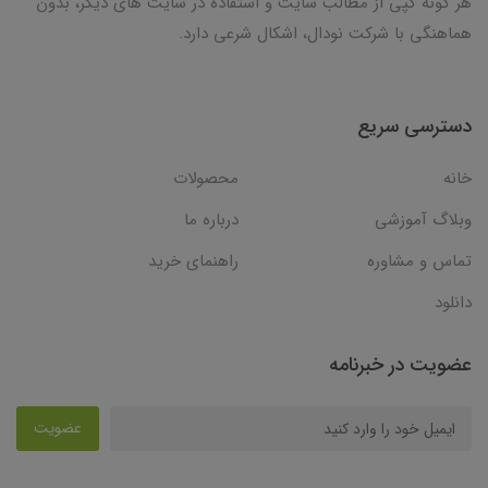
هر گونه کپی از مطالب سایت و استفاده در سایت های دیگر، بدون
هماهنگی با شرکت نودال، اشکال شرعی دارد.
دسترسی سریع
خانه
محصولات
وبلاگ آموزشی
درباره ما
تماس و مشاوره
راهنمای خرید
دانلود
عضویت در خبرنامه
عضویت