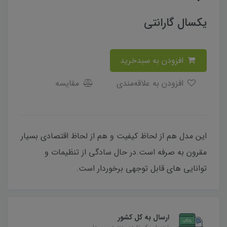
یکسال گارانتی
افزودن به سبدخرید
افزودن به علاقه‌مندی
مقایسه
این مدل هم از لحاظ کیفیت و هم از لحاظ اقتصادی بسیار
مقرون به صرفه است.در حال سادگی از تنظیمات و
توانایی های قابل توجهی برخوردار است.
ارسال به کل کشور