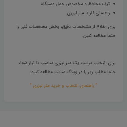
کیف محافظ و مخصوص حمل دستگاه
راهنمای کار با متر لیزری
برای اطلاع از مشخصات دقیق، بخش مشخصات فنی را
حتما مطالعه کنین.
برای انتخاب درست یک متر لیزری مناسب با نیاز شما،
حتما مطلب زیر را در وبلاگ سایت مطالعه کنید:
" راهنمای انتخاب و خرید متر لیزری "