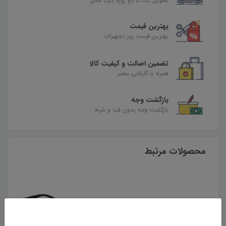
تحویل یک تا دو روزه درب محل
بهترین قیمت
بهترین قیمت روز تجهیزات
تضمین اصالت و کیفیت کالا
همراه با گارانتی معتبر
بازگشت وجه
بازگشت وجه بدون قید و شرط
محصولات مرتبط