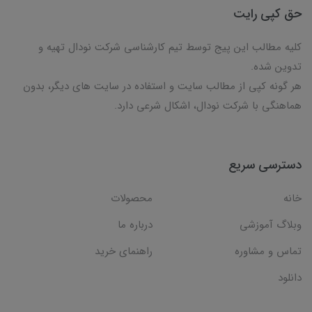
حق کپی رایت
کلیه مطالب این پیج توسط تیم کارشناسی شرکت نودال تهیه و
تدوین شده.
هر گونه کپی از مطالب سایت و استفاده در سایت های دیگر، بدون
هماهنگی با شرکت نودال، اشکال شرعی دارد.
دسترسی سریع
خانه
محصولات
وبلاگ آموزشی
درباره ما
تماس و مشاوره
راهنمای خرید
دانلود