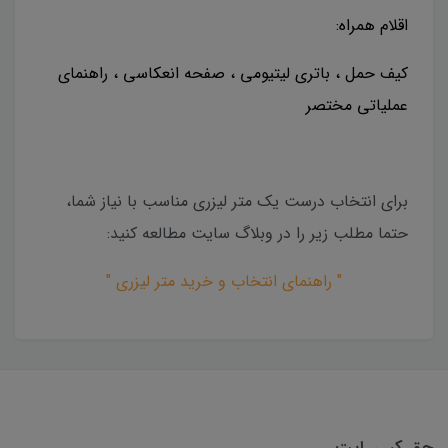
اقلام همراه:
کیف حمل ، باتری لیتیومی ، صفحه انعکاسی ، راهنمای
عملیاتی مختصر
برای انتخاب درست یک متر لیزری مناسب با نیاز شما،
حتما مطلب زیر را در وبلاگ سایت مطالعه کنید:
" راهنمای انتخاب و خرید متر لیزری "
حق کپی رایت