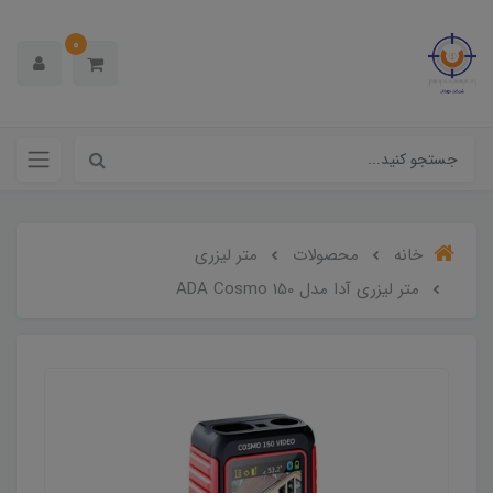
0
خانه
محصولات
متر لیزری
متر لیزری آدا مدل ADA Cosmo 150