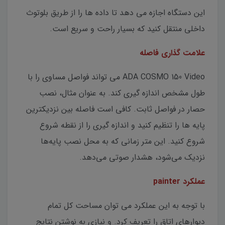
این دستگاه اجازه می دهد تا داده ها را از طریق بلوتوث
داخلی منتقل کنید که بسیار راحت و سریع است.
علامت گذاری فاصله
ADA COSMO 150 Video می تواند فواصل مساوی را با
طول مشخص اندازه گیری کند. به عنوان مثال، نصب
حصار در فواصل ثابت. کافی است فاصله بین نزدیکترین
پایه ها را تنظیم کنید و اندازه گیری را از نقطه شروع
شروع کنید. این متر زمانی که به محل نصب پایه‌ها
نزدیک می‌شود، هشدار صوتی می‌دهد.
عملکرد painter
با توجه به این عملکرد می توان مساحت کل تمام
دیوارهای اتاق را تعریف کرد. و نیازی به نوشتن نتایج