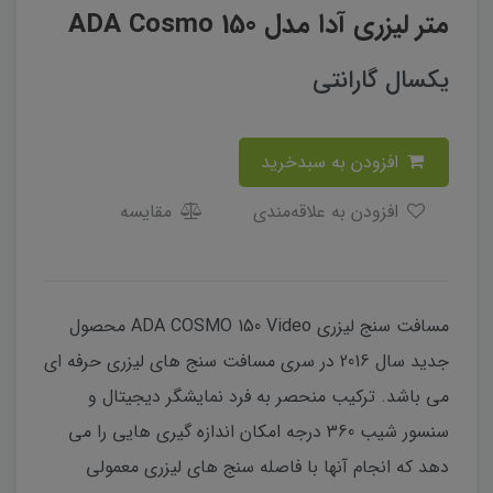
متر لیزری آدا مدل ADA Cosmo 150
یکسال گارانتی
افزودن به سبدخرید
افزودن به علاقه‌مندی
مقایسه
مسافت سنج لیزری ADA COSMO 150 Video محصول
جدید سال 2016 در سری مسافت سنج های لیزری حرفه ای
می باشد. ترکیب منحصر به فرد نمایشگر دیجیتال و
سنسور شیب 360 درجه امکان اندازه گیری هایی را می
دهد که انجام آنها با فاصله سنج های لیزری معمولی