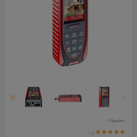
محصولات
از 1