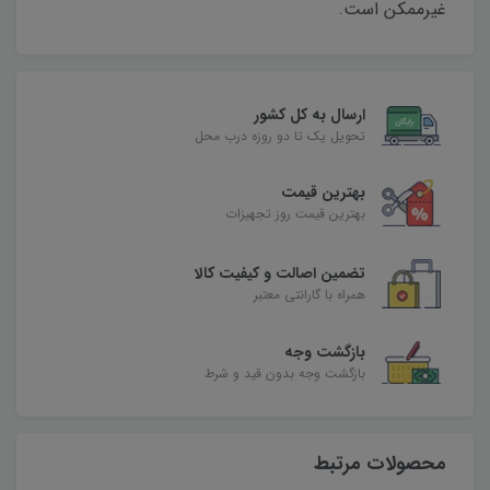
غیرممکن است.
ارسال به کل کشور
تحویل یک تا دو روزه درب محل
بهترین قیمت
بهترین قیمت روز تجهیزات
تضمین اصالت و کیفیت کالا
همراه با گارانتی معتبر
بازگشت وجه
بازگشت وجه بدون قید و شرط
محصولات مرتبط