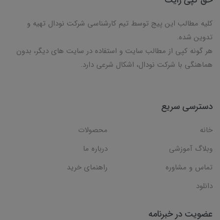
کلیه مطالب این پیج توسط تیم کارشناسی شرکت نودال تهیه و
تدوین شده.
هر گونه کپی از مطالب سایت و استفاده در سایت های دیگر، بدون
هماهنگی با شرکت نودال، اشکال شرعی دارد.
دسترسی سریع
خانه
محصولات
وبلاگ آموزشی
درباره ما
تماس و مشاوره
راهنمای خرید
دانلود
عضویت در خبرنامه