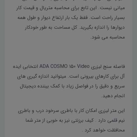
میانی نیست. این تابع برای محاسبه متریال و قیمت کار
بسیار راحت است. فقط یک بار ارتفاع دیوار و طول همه
دیوارها را اندازه بگیرید. کل مساحت به طور خودکار
محاسبه می شود.
فاصله سنج لیزری ADA COSMO 150 Video انتخابی ایده
آل برای کارهای بیرونی است. میتوانید اندازه گیری های
سریع و دقیق را در فواصل زیاد با کمک بیننده دیجیتال
انجام دهید.
این متر لیزری امکان کار با باطری سرخود درب و باطری
نیم قلمی دارد . کیف برزنتی نیز به خوبی از متر شما
محافظت خواهد کرد .