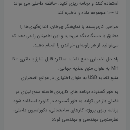
استفاده کنند و برنامه ریزی کنید. حافظه داخلی می تواند
تا 1000 مجموعه داده را ذخیره کند
طراحی کاربرپسند با نمایشگر چرخان، اندازه‌گیری‌ها را
مطابق با دستگاه نگه می‌دارد و این اطمینان را می‌دهد که
می‌توانید از هر زاویه‌ای خواندن را انجام دهید.
راه حل اختیاری منبع تغذیه عملکرد قابل شارژ با باتری Ni-
MH به عنوان منبع تغذیه جهانی.
منبع تغذیه USB به عنوان اختیاری در مواقع اضطراری.
به طور گسترده برنامه های کاربردی فاصله سنج لیزری در
فضای باز می تواند به طور گسترده در کاربرد استفاده شود
برنامه ریزی پروژه، کارهای ساختمانی، دکوراسیون داخلی،
نظرسنجی مهندسی و مهندسی فولاد