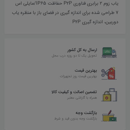
یاب زوم ۲ برابری فناوری P2P حفاظت IP65/مایلی اس
7 طراحی شده برای اندازه گیری در فضای باز با منظره یاب
دوربین، اندازه گیری P2P
ارسال به کل کشور
تحویل یک تا دو روزه درب محل
بهترین قیمت
بهترین قیمت روز تجهیزات
تضمین اصالت و کیفیت کالا
همراه با گارانتی معتبر
بازگشت وجه
بازگشت وجه بدون قید و شرط