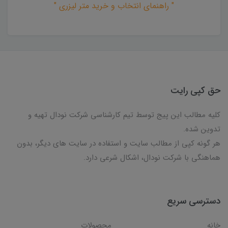
" راهنمای انتخاب و خرید متر لیزری "
حق کپی رایت
کلیه مطالب این پیج توسط تیم کارشناسی شرکت نودال تهیه و
تدوین شده.
هر گونه کپی از مطالب سایت و استفاده در سایت های دیگر، بدون
هماهنگی با شرکت نودال، اشکال شرعی دارد.
دسترسی سریع
خانه
محصولات