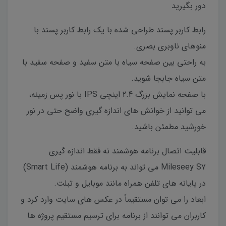
دور بگیرید
رابط کاربر پسند طراحی شده با یک رابط کاربر پسند با
منوهای ناوبری بصری.
به راحتی بین صفحه سیاه با متن سفید و صفحه سفید با
متن سیاه جابجا شوید.
با صفحه نمایش بزرگ 2.4 اینچی IPS با نور پس زمینه،
می توانید از خوانش های اندازه گیری واضح حتی در نور
خورشید مطمئن باشید.
قابلیت اتصال برنامه هوشمند نه فقط اندازه گیری
Mileseey S7 می تواند به برنامه هوشمند (Smart Life)
در پایانه های تلفن همراه مانند موبایل و تبلت.
ابعاد را می توان مستقیماً در عکس های سایت وارد کرد و
کاربران می توانند از برنامه برای ترسیم مستقیم پروژه ها