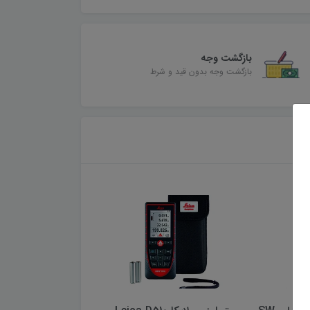
بازگشت وجه
بازگشت وجه بدون قید و شرط