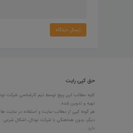
ارسال دیدگاه
حق کپی رایت
کلیه مطالب این پیج توسط تیم کارشناسی شرکت نود
تهیه و تدوین شده.
هر گونه کپی از مطالب سایت و استفاده در سایت ها
دیگر، بدون هماهنگی با شرکت نودال، اشکال شرعی
دارد.