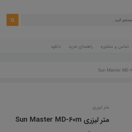
تماس و مشاوره
راهنمای خرید
دانلود
متر لیزری
متر لیزری Sun Master MD-60m