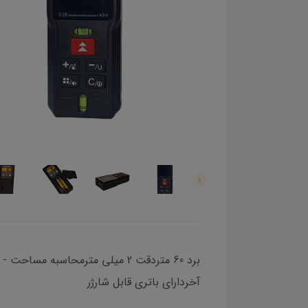
آخردارای باتری قابل شارژر