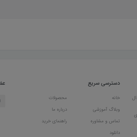
دسترسی سریع
عضو
ال
خانه
محصولات
وبلاگ آموزشی
درباره ما
ی
تماس و مشاوره
راهنمای خرید
دانلود