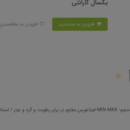
یکسال گارانتی
افزودن به سبدخرید
افزودن به علاقه‌مندی