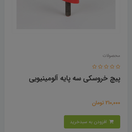
محصولات
پیچ خروسکی سه پایه آلومینیویی
210,000
تومان
افزودن به سبدخرید