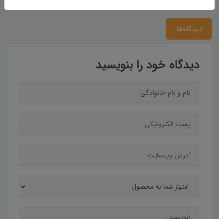
دیدگاه‌ها
دیدگاه خود را بنویسید