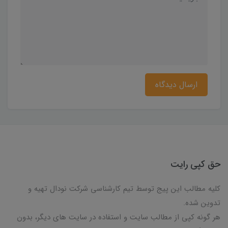
ارسال دیدگاه
حق کپی رایت
کلیه مطالب این پیج توسط تیم کارشناسی شرکت نودال تهیه و
تدوین شده.
هر گونه کپی از مطالب سایت و استفاده در سایت های دیگر، بدون