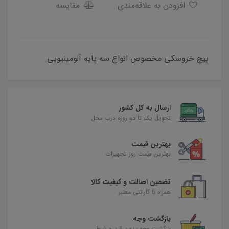
افزودن به علاقه‌مندی
مقایسه
پیچ خروسکی مخصوص انواع سه پایه آلومینیویی
ارسال به کل کشور
تحویل یک تا دو روزه درب محل
بهترین قیمت
بهترین قیمت روز تجهیزات
تضمین اصالت و کیفیت کالا
همراه با گارانتی معتبر
بازگشت وجه
بازگشت وجه بدون قید و شرط