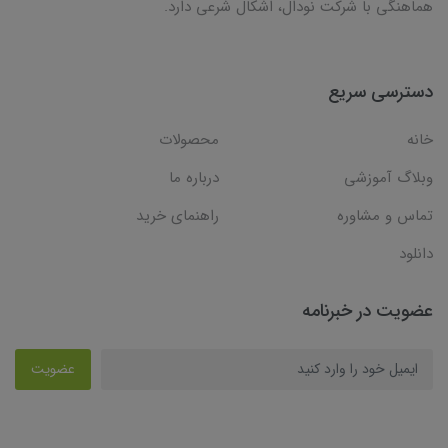
هماهنگی با شرکت نودال، اشکال شرعی دارد.
دسترسی سریع
خانه
محصولات
وبلاگ آموزشی
درباره ما
تماس و مشاوره
راهنمای خرید
دانلود
عضویت در خبرنامه
عضویت