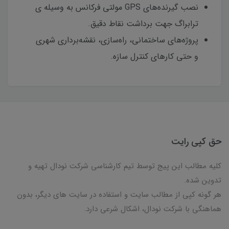
نصب گیرنده‌های GPS مولتی فرکانس به وسیله ی
ترابراگ جهت برداشت نقاط دقیق.
پروژه‌های ساختمانی، راه‌سازی، نقشه‌برداری شهری
و حتی کارهای کنترل سازه.
حق کپی رایت
کلیه مطالب این پیج توسط تیم کارشناسی شرکت نودال تهیه و
تدوین شده.
هر گونه کپی از مطالب سایت و استفاده در سایت های دیگر، بدون
هماهنگی با شرکت نودال، اشکال شرعی دارد.