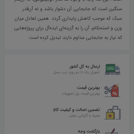
سنگین است که جابجایی آن دشوار باشد و نه آن‌قدر
سبک که موجب کاهش پایداری گردد. همین تعادل میان
وزن و استحکام، آن را به گزینه‌ای ایده‌آل برای پروژه‌هایی
که نیاز به جابجایی مداوم دارند تبدیل کرده است.
ارسال به کل کشور
تحویل یک تا دو روزه درب محل
بهترین قیمت
بهترین قیمت روز تجهیزات
تضمین اصالت و کیفیت کالا
همراه با گارانتی معتبر
بازگشت وجه