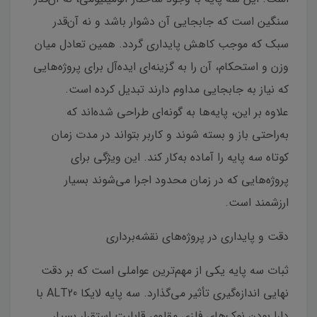
سنگین است که جابجایی آن دشوار باشد و نه آن‌قدر
سبک که موجب کاهش پایداری گردد. همین تعادل میان
وزن و استحکام، آن را به گزینه‌ای ایده‌آل برای پروژه‌هایی
که نیاز به جابجایی مداوم دارند تبدیل کرده است.
علاوه بر این، پایه‌ها به گونه‌ای طراحی شده‌اند که
به‌راحتی باز و بسته شوند و کاربر بتواند در مدت زمان
کوتاه سه پایه را آماده به‌کار کند. این ویژگی برای
پروژه‌هایی که در زمان محدود اجرا می‌شوند بسیار
ارزشمند است.
دقت و پایداری در پروژه‌های نقشه‌برداری
ثبات سه پایه یکی از مهم‌ترین عواملی است که بر دقت
نهایی اندازه‌گیری تأثیر می‌گذارد. سه پایه لایکا ALT20 با
دارا بودن نوک‌های فلزی مقاوم، قابلیت استقرار بسیار