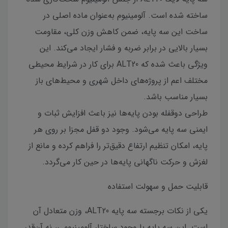
ساخته شده است. آلومینیوم به‌عنوان ماده اصلی در
ساخت این سه پایه، ضمن کاهش وزن کلی، مقاومت
بسیار بالایی در برابر ضربه و فشار ایجاد می‌کند. این
ویژگی باعث شده که ALT20 برای کار در شرایط محیطی
مختلف اعم از پروژه‌های داخل شهری و محیط‌های باز
بسیار مناسب باشد.
طراحی دوقفله بودن پایه‌ها نیز باعث افزایش ثبات و
ایمنی سه پایه می‌شود. وجود دو قفل مجزا بر روی هر
پایه، امکان تنظیم ارتفاع دقیق‌تر را فراهم کرده و مانع از
لغزش و حرکت ناگهانی پایه‌ها در حین کار می‌گردد.
قابلیت حمل و سهولت استفاده
یکی از نکات برجسته سه پایه ALT20، وزن متعادل آن
است. این سه پایه با وجود ساختار آلومینیومی، نه آن‌قدر