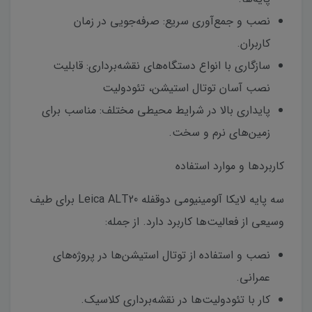
نصب و جمع‌آوری سریع: صرفه‌جویی در زمان
کاربران.
سازگاری با انواع دستگاه‌های نقشه‌برداری: قابلیت
نصب آسان توتال استیشن، تئودولیت
پایداری بالا در شرایط محیطی مختلف: مناسب برای
زمین‌های نرم و سخت.
کاربردها و موارد استفاده
سه پایه لایکا آلومینیومی دوقفله Leica ALT20 برای طیف
وسیعی از فعالیت‌ها کاربرد دارد. از جمله:
نصب و استفاده از توتال استیشن‌ها در پروژه‌های
عمرانی.
کار با تئودولیت‌ها در نقشه‌برداری کلاسیک.