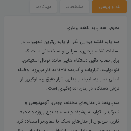
نقد و بررسی:
مشخصات
دیدگاه‌ها
معرفی سه پایه نقشه برداری
سه پایه نقشه برداری یکی از پایه‌ای‌ترین تجهیزات در
عملیات نقشه برداری، عمرانی و ساختمانی است که
برای نصب دقیق دستگاه هایی مانند توتال استیشن،
تئودولیت، ترازیاب و گیرنده GPS به کار می‌رود. وظیفه
اصلی سه‌پایه، ایجاد پایداری، تراز دقیق و جلوگیری از
لرزش دستگاه در زمان اندازه‌گیری است.
سه‌پایه‌ها در مدل‌های مختلف چوبی، آلومینیومی و
فیبرکربنی تولید می‌شوند و بسته به نوع پروژه و محیط
کاری، می‌توان از مدل‌های سبک یا مقاوم‌تر استفاده کرد.
سه‌پایه چوبی به دلیل جذب ارتعاش، برای کارهای دقیق