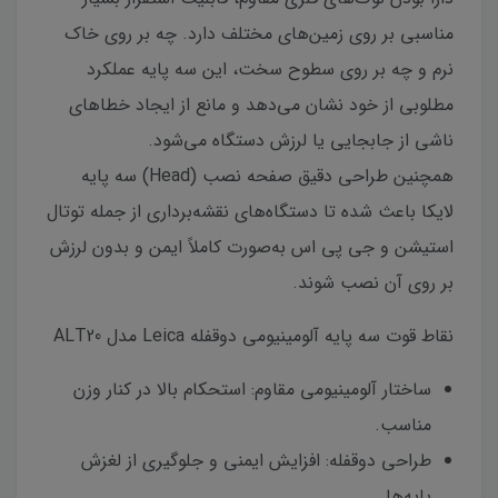
مناسبی بر روی زمین‌های مختلف دارد. چه بر روی خاک
نرم و چه بر روی سطوح سخت، این سه پایه عملکرد
مطلوبی از خود نشان می‌دهد و مانع از ایجاد خطاهای
ناشی از جابجایی یا لرزش دستگاه می‌شود.
همچنین طراحی دقیق صفحه نصب (Head) سه پایه
لایکا باعث شده تا دستگاه‌های نقشه‌برداری از جمله توتال
استیشن و جی پی اس به‌صورت کاملاً ایمن و بدون لرزش
بر روی آن نصب شوند.
نقاط قوت سه پایه آلومینیومی دوقفله Leica مدل ALT20
ساختار آلومینیومی مقاوم: استحکام بالا در کنار وزن
مناسب.
طراحی دوقفله: افزایش ایمنی و جلوگیری از لغزش
پایه‌ها.