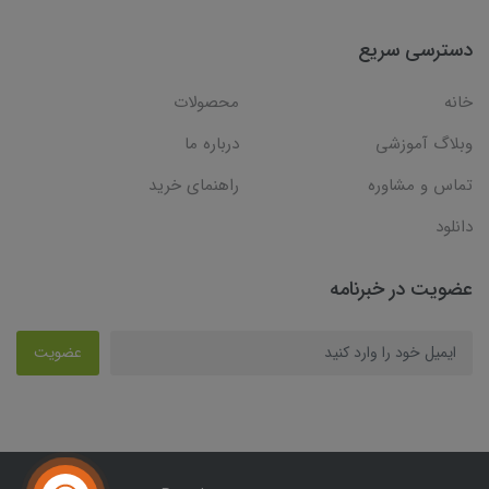
دسترسی سریع
خانه
محصولات
وبلاگ آموزشی
درباره ما
تماس و مشاوره
راهنمای خرید
دانلود
عضویت در خبرنامه
عضویت