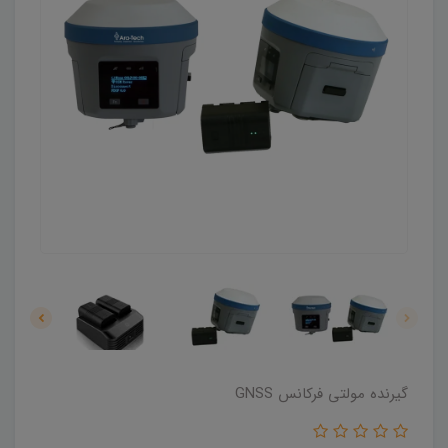
گیرنده مولتی فرکانس GNSS