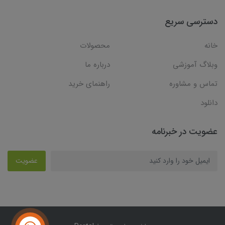
دسترسی سریع
خانه
محصولات
وبلاگ آموزشی
درباره ما
تماس و مشاوره
راهنمای خرید
دانلود
عضویت در خبرنامه
عضویت