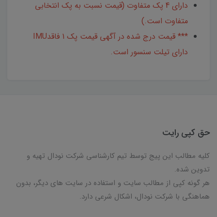
دارای 4 پک متفاوت (قیمت نسبت به پک انتخابی
متفاوت است.)
*** قیمت درج شده در آگهی قیمت پک 1 فاقدIMU
دارای تیلت سنسور است.
حق کپی رایت
کلیه مطالب این پیج توسط تیم کارشناسی شرکت نودال تهیه و
تدوین شده.
هر گونه کپی از مطالب سایت و استفاده در سایت های دیگر، بدون
هماهنگی با شرکت نودال، اشکال شرعی دارد.