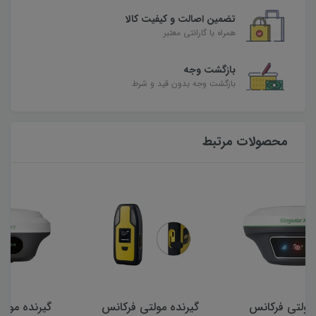
تضمین اصالت و کیفیت کالا
همراه با گارانتی معتبر
بازگشت وجه
بازگشت وجه بدون قید و شرط
محصولات مرتبط
گیرنده مولتی فرکانس
گیرنده مولتی فرکانس