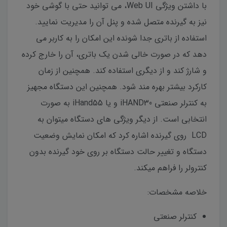
با داشتن ویژگی Web UI، می توانید حتی با گوشی خود
نیز به گیرنده متصل شده و پنل آن را مدیریت نمایید.
استفاده از باتری جدا شونده این امکان را به کاربر می
دهد که در صورت خالی شدن یک باتری، آن را خارج کرده
و شارژ کند و از دیگری استفاده کند. همچنین از زمان
کارکرد بیشتر بهره مند شود. همچنین این دستگاه مجهیز
به کنترلر صنعتی iHAND30 و یا iHand55 به صورت
انتخابی است. از دیگر ویژگی های دستگاه میتوان به
LCD روی گیرنده اشاره کرد که امکان نمایش وضعیت
دستگاه و تغییر حالت دستگاه بر روی خود گیرنده بدون
کنترولر را فراهم میکند.
خلاصه مشخصات:
کنترلر صنعتی