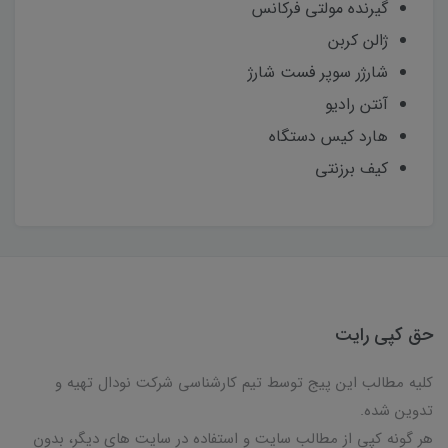
گیرنده مولتی فرکانس
ژالن کربن
شارژر سوپر فست شارژ
آنتن رادیو
هارد کیس دستگاه
کیف برزنتی
حق کپی رایت
کلیه مطالب این پیج توسط تیم کارشناسی شرکت نودال تهیه و
تدوین شده.
هر گونه کپی از مطالب سایت و استفاده در سایت های دیگر، بدون