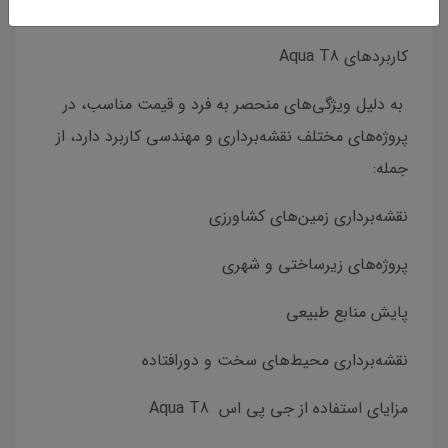
کاربردهای Aqua T8
به دلیل ویژگی‌های منحصر به فرد و قیمت مناسب، در
پروژه‌های مختلف نقشه‌برداری و مهندسی کاربرد دارد، از
جمله:
نقشه‌برداری زمین‌های کشاورزی
پروژه‌های زیرساختی و شهری
پایش منابع طبیعی
نقشه‌برداری محیط‌های سخت و دورافتاده
مزایای استفاده از جی پی اس Aqua T8