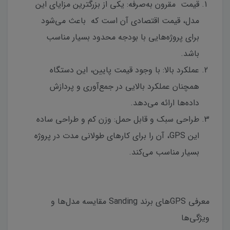
قیمت مقرون به‌صرفه: یکی از بزرگترین مزایای این
مدل، قیمت اقتصادی آن است که باعث می‌شود
برای پروژه‌هایی با بودجه محدود بسیار مناسب
باشد.
عملکرد بالا: با وجود قیمت پایین، این دستگاه
همچنان عملکرد بالایی در جمع‌آوری و پردازش
داده‌ها ارائه می‌دهد.
طراحی سبک و قابل حمل: وزن کم و طراحی ساده
این GPS، آن را برای کارهای طولانی مدت در پروژه
بسیار مناسب می‌کند.
معرفی GPSهای برند Sanding مقایسه مدل‌ها و
ویژگی‌ها