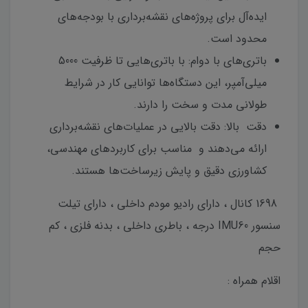
ایده‌آل برای پروژه‌های نقشه‌برداری با بودجه‌های
محدود است.
باتری‌های با دوام: با باتری‌هایی تا ظرفیت 5000
میلی‌آمپر، این دستگاه‌ها توانایی کار در شرایط
طولانی مدت و سخت را دارند.
دقت بالا: دقت بالایی در عملیات‌های نقشه‌برداری
ارائه می‌دهند و مناسب برای کاربردهای مهندسی،
کشاورزی دقیق و پایش زیرساخت‌ها هستند.
1698 کانال ، دارای رادیو مودم داخلی ، دارای تیلت
سنسور IMU60 درجه ، باطری داخلی ، بدنه فلزی ، کم
حجم
اقلام همراه :