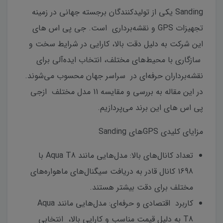
Sanding یکی از تولیدکنندگان برجسته جهانی در زمینه
تجهیزات GPS و نقشه‌برداری است. جی پی اس های
این شرکت به دلیل دقت بالا، کارایی در شرایط سخت و
سازگاری با محیط‌های مختلف، انتخاب ایده‌آلی برای
نقشه‌برداران حرفه‌ای در سراسر جهان محسوب می‌شوند.
در این مقاله به بررسی و مقایسه 11 مدل مختلف ازجی
پی اس های این برند می‌پردازیم.
مزایای کلیدی GPSهای Sanding
تعداد کانال‌های بالا: مدل‌هایی مانند Aqua T8 با
1698 کانال قادر به دریافت سیگنال‌های ماهواره‌های
مختلف برای دقت بیشتر هستند.
کاربرد اقتصادی و حرفه‌ای: مدل‌هایی مانند Aqua
T8 به دلیل قیمت مناسب و کارایی بالا، انتخابی