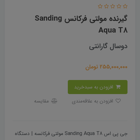
گیرنده مولتی فرکانس Sanding
Aqua T8
دوسال گارانتی
255,000,000
تومان
افزودن به سبدخرید
افزودن به علاقه‌مندی
مقایسه
جی پی اس Sanding Aqua T8 مولتی فرکانسه | دستگاه