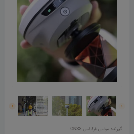
گیرنده مولتی فرکانس GNSS