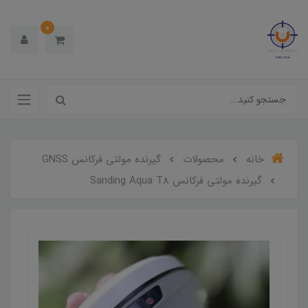
0
خانه
محصولات
گیرنده مولتی فرکانس GNSS
گیرنده مولتی فرکانس Sanding Aqua T8