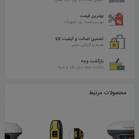
بهترین قیمت
بهترین قیمت روز تجهیزات
تضمین اصالت و کیفیت کالا
همراه با گارانتی معتبر
بازگشت وجه
بازگشت وجه بدون قید و شرط
محصولات مرتبط