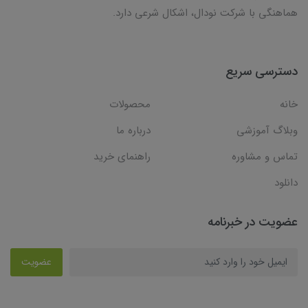
هماهنگی با شرکت نودال، اشکال شرعی دارد.
دسترسی سریع
خانه
محصولات
وبلاگ آموزشی
درباره ما
تماس و مشاوره
راهنمای خرید
دانلود
عضویت در خبرنامه
عضویت