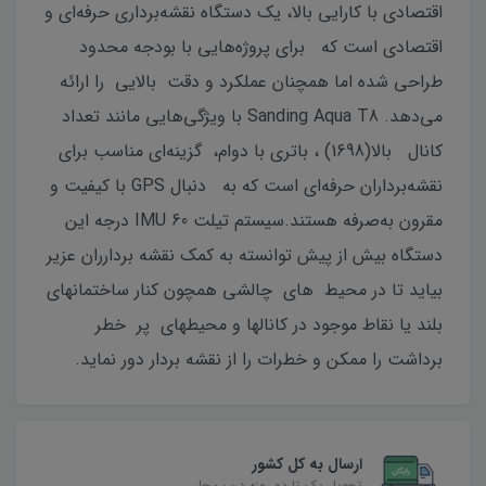
اقتصادی با کارایی بالا، یک دستگاه نقشه‌برداری حرفه‌ای و
اقتصادی است که برای پروژه‌هایی با بودجه محدود
طراحی شده اما همچنان عملکرد و دقت بالایی را ارائه
می‌دهد. Sanding Aqua T8 با ویژگی‌هایی مانند تعداد
کانال بالا(1698) ، باتری با دوام، گزینه‌ای مناسب برای
نقشه‌برداران حرفه‌ای است که به دنبال GPS با کیفیت و
مقرون به‌صرفه هستند.سیستم تیلت IMU 60 درجه این
دستگاه بیش از پیش توانسته به کمک نقشه بردارران عزیر
بیاید تا در محیط های چالشی همچون کنار ساختمانهای
بلند یا نقاط موجود در کانالها و محیطهای پر خطر
برداشت را ممکن و خطرات را از نقشه بردار دور نماید.
ارسال به کل کشور
تحویل یک تا دو روزه درب محل