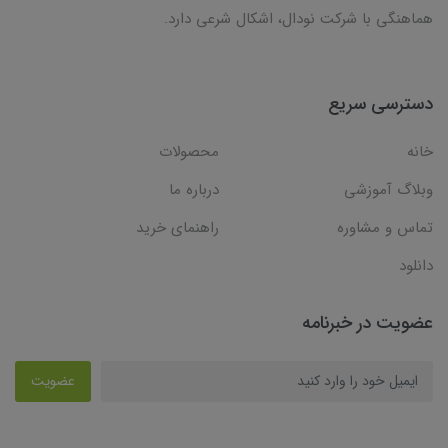
هماهنگی با شرکت نودال، اشکال شرعی دارد.
دسترسی سریع
خانه
محصولات
وبلاگ آموزشی
درباره ما
تماس و مشاوره
راهنمای خرید
دانلود
عضویت در خبرنامه
عضویت