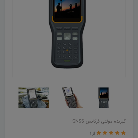
گیرنده مولتی فرکانس GNSS
از 1