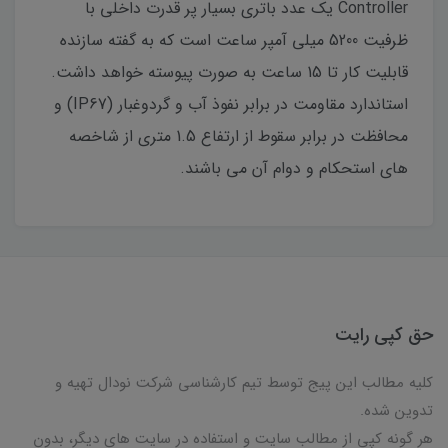
Controller یک عدد باتری بسیار پر قدرت داخلی با
ظرفیت 5200 میلی آمپر ساعت است که به گفته سازنده
قابلیت کار تا 15 ساعت به صورت پیوسته خواهد داشت.
استاندارد مقاومت در برابر نفوذ آب و گردوغبار (IP67) و
محافظت در برابر سقوط از ارتفاع 1.5 متری از شاخصه
های استحکام و دوام آن می باشند.
حق کپی رایت
کلیه مطالب این پیج توسط تیم کارشناسی شرکت نودال تهیه و
تدوین شده.
هر گونه کپی از مطالب سایت و استفاده در سایت های دیگر، بدون