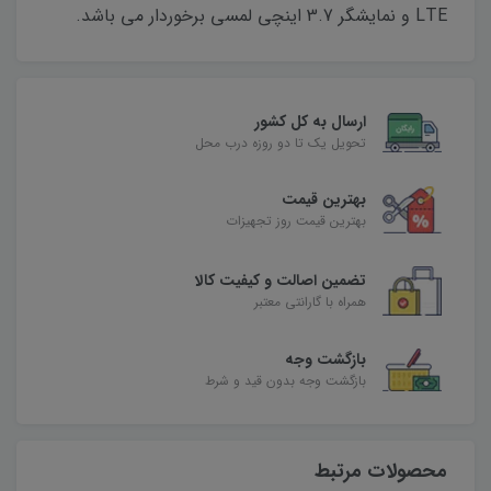
LTE و نمایشگر 3.7 اینچی لمسی برخوردار می باشد.
ارسال به کل کشور
تحویل یک تا دو روزه درب محل
بهترین قیمت
بهترین قیمت روز تجهیزات
تضمین اصالت و کیفیت کالا
همراه با گارانتی معتبر
بازگشت وجه
بازگشت وجه بدون قید و شرط
محصولات مرتبط